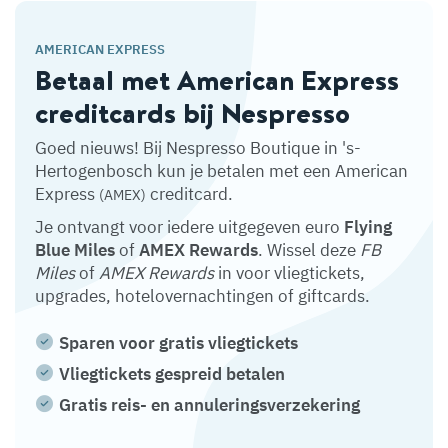
AMERICAN EXPRESS
Betaal met American Express
creditcards bij Nespresso
Goed nieuws! Bij Nespresso Boutique in 's-
Hertogenbosch kun je betalen met een American
Express
creditcard.
(AMEX)
Je ontvangt voor iedere uitgegeven euro
Flying
Blue Miles
of
AMEX Rewards
. Wissel deze
FB
Miles
of
AMEX Rewards
in voor vliegtickets,
upgrades, hotelovernachtingen of giftcards.
Sparen voor gratis vliegtickets
Vliegtickets gespreid betalen
Gratis reis- en annuleringsverzekering