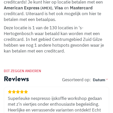
creditcards! Je kunt hier op locatie betalen met een
American Express
,
Visa
en
Mastercard
(AMEX)
creditcard. Uiteraard is het ook mogelijk om hier te
betalen met een betaalpas.
Deze locatie is 1 van de 130 locaties in 's-
Hertogenbosch waar betaald kan worden met een
creditcard. In het gebied Centrumgebied Zuid Gilze
hebben we nog 1 andere hotspots gevonden waar je
kan betalen met een creditcard.
DIT ZEGGEN ANDEREN
Reviews
Gesorteerd op:
Superleuke nespresso ijskoffie workshop gedaan
met z’n viertjes onder enthousiaste begeleiding.
Heerlijke en verrassende varianten ontdekt! Echt