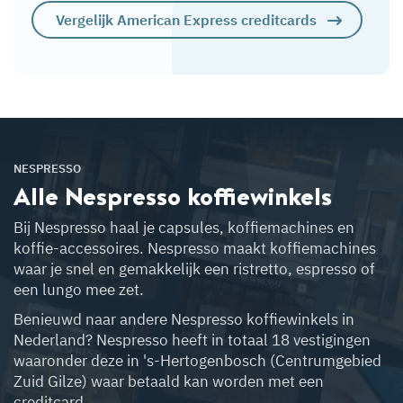
Vergelijk American Express creditcards
NESPRESSO
Alle Nespresso
koffiewinkels
Bij Nespresso haal je capsules, koffiemachines en
koffie-accessoires. Nespresso maakt koffiemachines
waar je snel en gemakkelijk een ristretto, espresso of
een lungo mee zet.
Benieuwd naar andere Nespresso koffiewinkels in
Nederland? Nespresso heeft in totaal 18 vestigingen
waaronder deze in 's-Hertogenbosch (Centrumgebied
Zuid Gilze) waar betaald kan worden met een
creditcard.