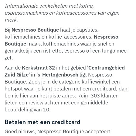
Internationale winkelketen met koffie,
espressomachines en koffieaccessoires van eigen
merk.
Bij
Nespresso Boutique
haal je capsules,
koffiemachines en koffie-accessoires.
Nespresso
Boutique
maakt koffiemachines waar je snel en
gemakkelijk een ristretto, espresso of een lungo mee
zet.
Aan de
Kerkstraat 32
in het gebied
'Centrumgebied
Zuid Gilze'
in
's-Hertogenbosch
ligt Nespresso
Boutique. Zoek je in de categorie koffiewinkel een
hotspot waar je kunt betalen met een creditcard, dan
ben je hier aan het juiste adres. Ruim 303 klanten
lieten een review achter met een gemiddelde
beoordeling van 10.
Betalen met een creditcard
Goed nieuws, Nespresso Boutique accepteert