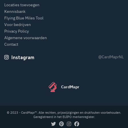
Locaties toevoegen
Kennisbank
Flying Blue Miles Tool
Voor bedrijven
Privacy Policy
Algemene voorwaarden
Contact
Instagram
@CardMaprNL
CardMapr
© 2023 - CardMapr™. Alle rechten, prijswijzigingen en drukfouten voorbehouden.
Geregistreerd in het EUIPO merkenregister.