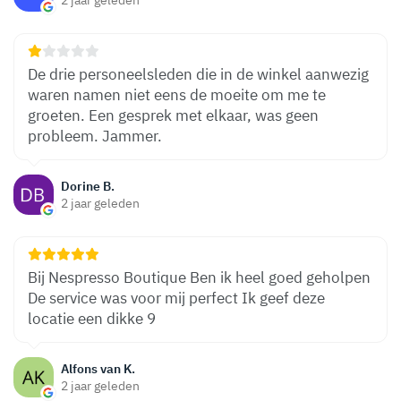
De drie personeelsleden die in de winkel aanwezig
waren namen niet eens de moeite om me te
groeten. Een gesprek met elkaar, was geen
probleem. Jammer.
Dorine B.
2 jaar geleden
Bij Nespresso Boutique Ben ik heel goed geholpen
De service was voor mij perfect Ik geef deze
locatie een dikke 9
Alfons van K.
2 jaar geleden