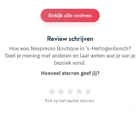
Bekijk alle reviews
Review schrijven
Hoe was Nespresso Boutique in 's-Hertogenbosch?
Deel je mening met anderen en laat weten wat je van je
bezoek vond.
Hoeveel sterren geef jij?
Klik op het aantal sterren.