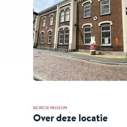
NIJNTJE MUSEUM
Over deze locatie