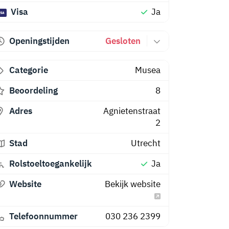
Visa
Ja
Openingstijden
Gesloten
Categorie
Musea
Beoordeling
8
Adres
Agnietenstraat
2
Stad
Utrecht
Rolstoeltoegankelijk
Ja
Website
Bekijk website
Telefoonnummer
030 236 2399