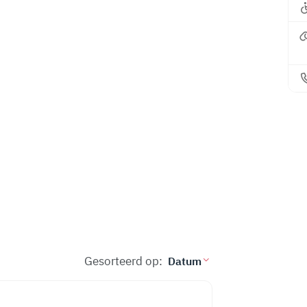
Gesorteerd op: