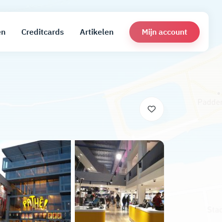
Mijn account
en
Creditcards
Artikelen