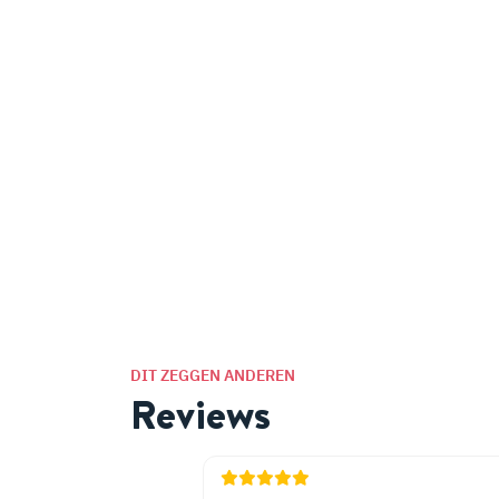
DIT ZEGGEN ANDEREN
Reviews