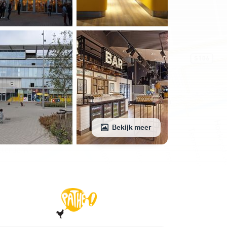
Bekijk meer