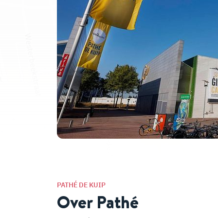
PATHÉ DE KUIP
Over Pathé