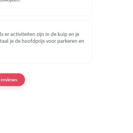
 er activiteiten zijn in de kuip en je
aal je de hoofdprijs voor parkeren en
e reviews