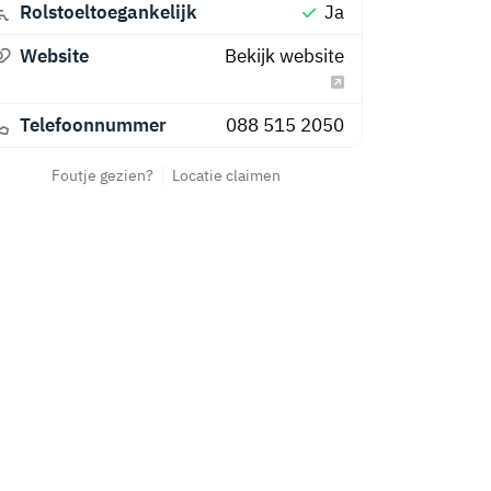
Rolstoeltoegankelijk
Ja
Website
Bekijk website
Telefoonnummer
088 515 2050
Foutje gezien?
Locatie claimen