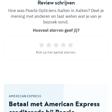
Review schrijven
Hoe was Pearle Opticiens Aalten in Aalten? Deel je
mening met anderen en laat weten wat je van je
bezoek vond.
Hoeveel sterren geef jij?
Klik op het aantal sterren.
AMERICAN EXPRESS
Betaal met American Express
creditcards bij Pearle