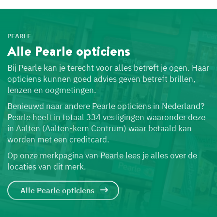
PEARLE
Alle Pearle
opticiens
Bij Pearle kan je terecht voor alles betreft je ogen. Haar
opticiens kunnen goed advies geven betreft brillen,
lenzen en oogmetingen.
Benieuwd naar andere Pearle opticiens in Nederland?
Pearle heeft in totaal 334 vestigingen waaronder deze
in Aalten (Aalten-kern Centrum) waar betaald kan
worden met een creditcard.
Op onze merkpagina van Pearle lees je alles over de
locaties van dit merk.
Alle Pearle opticiens