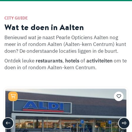
CITY GUIDE
Wat te doen in Aalten
Benieuwd wat je naast Pearle Opticiens Aalten nog
meer in of rondom Aalten (Aalten-kern Centrum) kunt
doen? De onderstaande locaties liggen in de buurt.
Ontdek leuke
restaurants
,
hotels
of
activiteiten
om te
doen in of rondom Aalten-kern Centrum.