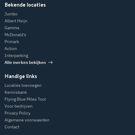
Bekende locaties
Jumbo
Albert Heijn
Gamma
McDonald's
Primark
Action
Interparking
Alle merken bekijken
Handige links
Locaties toevoegen
Kennisbank
Flying Blue Miles Tool
Voor bedrijven
Privacy Policy
Algemene voorwaarden
Contact