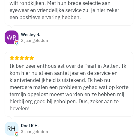
wilt rondkijken. Met hun brede selectie aan
eyewear en vriendelijke service zul je hier zeker
een positieve ervaring hebben.
Wesley R.
2 jaar geleden
Ik ben zeer enthousiast over de Pearl in Aalten. Ik
kom hier nu al een aantal jaar en de service en
klantvriendelijkheid is uistekend. Ik heb nu
meerdere malen een probleem gehad wat op korte
termijn opgelost moest worden en ze hebben mij
hierbij erg goed bij geholpen. Dus, zeker aan te
bevelen!
Roel K H.
3 jaar geleden