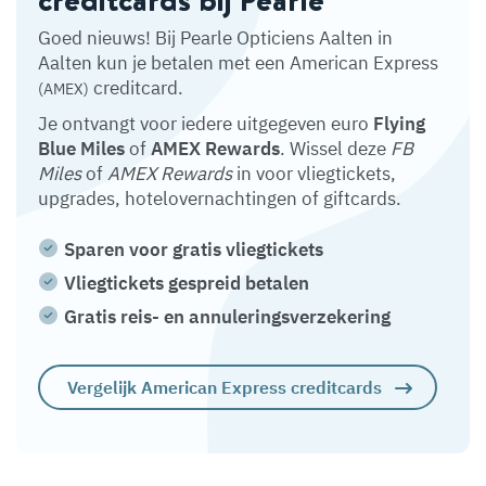
Goed nieuws! Bij Pearle Opticiens Aalten in
Aalten kun je betalen met een American Express
creditcard.
(AMEX)
Je ontvangt voor iedere uitgegeven euro
Flying
Blue Miles
of
AMEX Rewards
. Wissel deze
FB
Miles
of
AMEX Rewards
in voor vliegtickets,
upgrades, hotelovernachtingen of giftcards.
Sparen voor gratis vliegtickets
Vliegtickets gespreid betalen
Gratis reis- en annuleringsverzekering
Vergelijk American Express creditcards