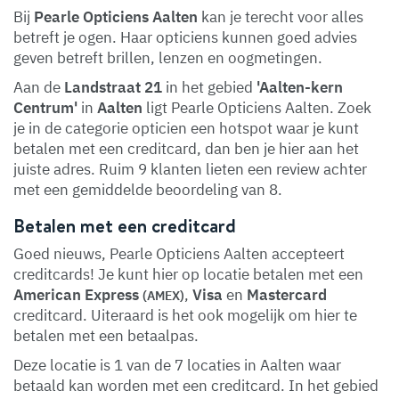
Bij
Pearle Opticiens Aalten
kan je terecht voor alles
betreft je ogen. Haar opticiens kunnen goed advies
geven betreft brillen, lenzen en oogmetingen.
Aan de
Landstraat 21
in het gebied
'Aalten-kern
Centrum'
in
Aalten
ligt Pearle Opticiens Aalten. Zoek
je in de categorie opticien een hotspot waar je kunt
betalen met een creditcard, dan ben je hier aan het
juiste adres. Ruim 9 klanten lieten een review achter
met een gemiddelde beoordeling van 8.
Betalen met een creditcard
Goed nieuws, Pearle Opticiens Aalten accepteert
creditcards! Je kunt hier op locatie betalen met een
American Express
,
Visa
en
Mastercard
(AMEX)
creditcard. Uiteraard is het ook mogelijk om hier te
betalen met een betaalpas.
Deze locatie is 1 van de 7 locaties in Aalten waar
betaald kan worden met een creditcard. In het gebied