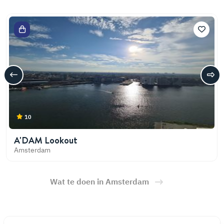
10
A'DAM Lookout
Amsterdam
Wat te doen in Amsterdam