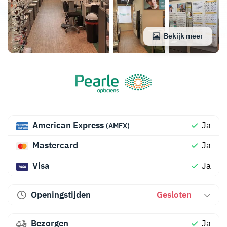
Bekijk meer
American Express
Ja
(AMEX)
Mastercard
Ja
Visa
Ja
Openingstijden
Gesloten
Bezorgen
Ja