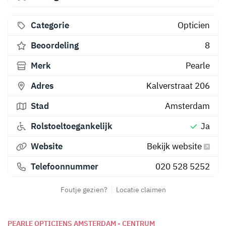
Categorie
Opticien
Beoordeling
8
Merk
Pearle
Adres
Kalverstraat 206
Stad
Amsterdam
Rolstoeltoegankelijk
Ja
Website
Bekijk website
Telefoonnummer
020 528 5252
Foutje gezien?
Locatie claimen
PEARLE OPTICIENS AMSTERDAM - CENTRUM