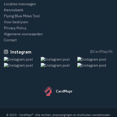
Locaties toevoegen
Kennisbank
Flying Blue Miles Tool
Voor bedrijven
Privacy Policy
Algemene voorwaarden
Contact
Instagram
@CardMaprNL
CardMapr
© 2023 - CardMapr™. Alle rechten, prijswijzigingen en drukfouten voorbehouden.