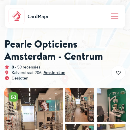
CardMapr
Pearle Opticiens
Amsterdam - Centrum
8
· 59 recensies
Kalverstraat 206,
Amsterdam
Gesloten