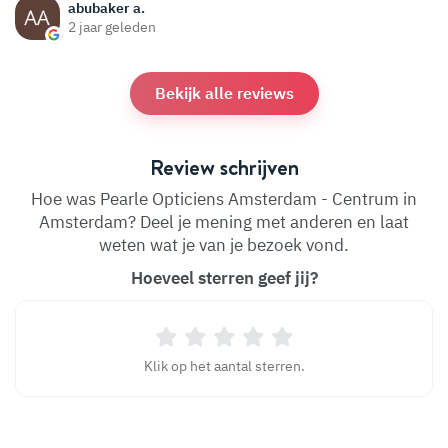
abubaker a.
2 jaar geleden
Bekijk alle reviews
Review schrijven
Hoe was Pearle Opticiens Amsterdam - Centrum in
Amsterdam? Deel je mening met anderen en laat
weten wat je van je bezoek vond.
Hoeveel sterren geef jij?
Klik op het aantal sterren.