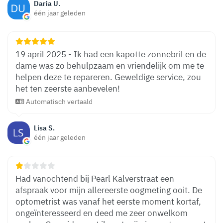
Daria U.
één jaar geleden
19 april 2025 - Ik had een kapotte zonnebril en de
dame was zo behulpzaam en vriendelijk om me te
helpen deze te repareren. Geweldige service, zou
het ten zeerste aanbevelen!
Automatisch vertaald
Lisa S.
één jaar geleden
Had vanochtend bij Pearl Kalverstraat een
afspraak voor mijn allereerste oogmeting ooit. De
optometrist was vanaf het eerste moment kortaf,
ongeïnteresseerd en deed me zeer onwelkom