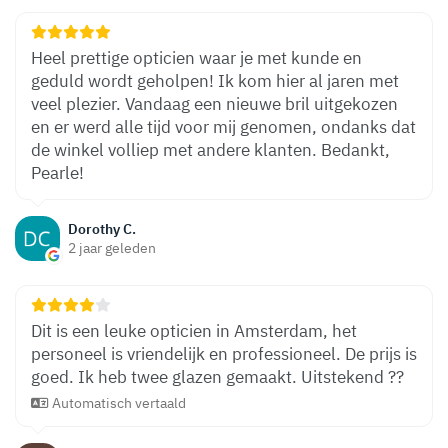
Heel prettige opticien waar je met kunde en
geduld wordt geholpen! Ik kom hier al jaren met
veel plezier. Vandaag een nieuwe bril uitgekozen
en er werd alle tijd voor mij genomen, ondanks dat
de winkel volliep met andere klanten. Bedankt,
Pearle!
Dorothy C.
2 jaar geleden
Dit is een leuke opticien in Amsterdam, het
personeel is vriendelijk en professioneel. De prijs is
goed. Ik heb twee glazen gemaakt. Uitstekend ??
Automatisch vertaald