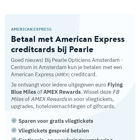
AMERICAN EXPRESS
Betaal met American Express
creditcards bij Pearle
Goed nieuws! Bij Pearle Opticiens Amsterdam -
Centrum in Amsterdam kun je betalen met een
American Express
creditcard.
(AMEX)
Je ontvangt voor iedere uitgegeven euro
Flying
Blue Miles
of
AMEX Rewards
. Wissel deze
FB
Miles
of
AMEX Rewards
in voor vliegtickets,
upgrades, hotelovernachtingen of giftcards.
Sparen voor gratis vliegtickets
Vliegtickets gespreid betalen