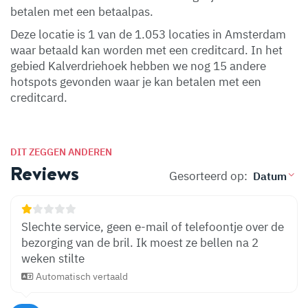
betalen met een betaalpas.
Deze locatie is 1 van de 1.053 locaties in Amsterdam
waar betaald kan worden met een creditcard. In het
gebied Kalverdriehoek hebben we nog 15 andere
hotspots gevonden waar je kan betalen met een
creditcard.
DIT ZEGGEN ANDEREN
Reviews
Gesorteerd op:
Slechte service, geen e-mail of telefoontje over de
bezorging van de bril. Ik moest ze bellen na 2
weken stilte
Automatisch vertaald