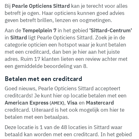
Bij
Pearle Opticiens Sittard
kan je terecht voor alles
betreft je ogen. Haar opticiens kunnen goed advies
geven betreft brillen, lenzen en oogmetingen.
Aan de
Tempelplein 7
in het gebied
'Sittard-Centrum'
in
Sittard
ligt Pearle Opticiens Sittard. Zoek je in de
categorie opticien een hotspot waar je kunt betalen
met een creditcard, dan ben je hier aan het juiste
adres. Ruim 17 klanten lieten een review achter met
een gemiddelde beoordeling van 8.
Betalen met een creditcard
Goed nieuws, Pearle Opticiens Sittard accepteert
creditcards! Je kunt hier op locatie betalen met een
American Express
,
Visa
en
Mastercard
(AMEX)
creditcard. Uiteraard is het ook mogelijk om hier te
betalen met een betaalpas.
Deze locatie is 1 van de 48 locaties in Sittard waar
betaald kan worden met een creditcard. In het gebied