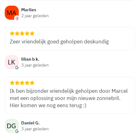
Marlies
2 jaar geleden
Zeer vriendelijk goed geholpen deskundig
lilian b k.
3 jaar geleden
Ik ben bijzonder vriendelijk geholpen door Marcel
met een oplossing voor mijn nieuwe zonnebril.
Hier komen we nog eens terug :)
Daniel G.
3 jaar geleden