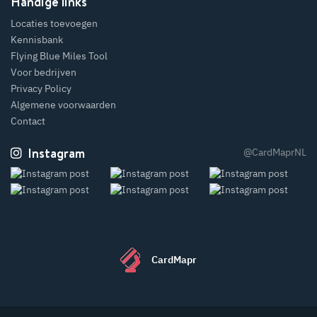
Handige links
Locaties toevoegen
Kennisbank
Flying Blue Miles Tool
Voor bedrijven
Privacy Policy
Algemene voorwaarden
Contact
Instagram
@CardMaprNL
CardMapr