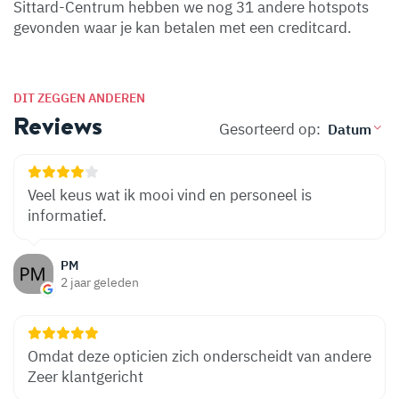
Sittard-Centrum hebben we nog 31 andere hotspots
gevonden waar je kan betalen met een creditcard.
DIT ZEGGEN ANDEREN
Reviews
Gesorteerd op:
Veel keus wat ik mooi vind en personeel is
informatief.
PM
2 jaar geleden
Omdat deze opticien zich onderscheidt van andere
Zeer klantgericht