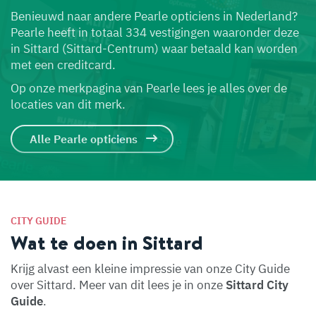
Benieuwd naar andere Pearle opticiens in Nederland?
Pearle heeft in totaal 334 vestigingen waaronder deze
in Sittard (Sittard-Centrum) waar betaald kan worden
met een creditcard.
Op onze merkpagina van Pearle lees je alles over de
locaties van dit merk.
Alle Pearle opticiens
CITY GUIDE
Wat te doen in Sittard
Krijg alvast een kleine impressie van onze City Guide
over Sittard. Meer van dit lees je in onze
Sittard City
Guide
.