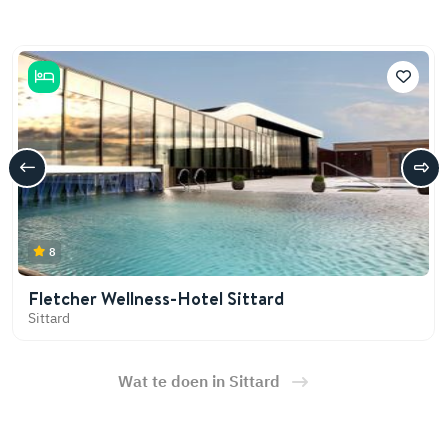
8
Fletcher Wellness-Hotel Sittard
Sittard
Wat te doen in Sittard