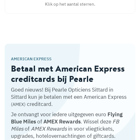
Klik op het aantal sterren.
AMERICAN EXPRESS
Betaal met American Express
creditcards bij Pearle
Goed nieuws! Bij Pearle Opticiens Sittard in
Sittard kun je betalen met een American Express
creditcard.
(AMEX)
Je ontvangt voor iedere uitgegeven euro
Flying
Blue Miles
of
AMEX Rewards
. Wissel deze
FB
Miles
of
AMEX Rewards
in voor vliegtickets,
upgrades, hotelovernachtingen of giftcards.