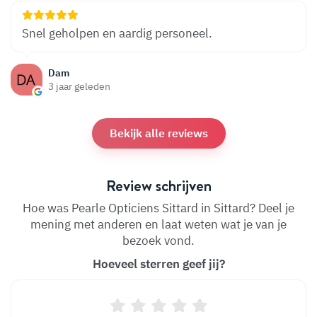
Snel geholpen en aardig personeel.
Dam
3 jaar geleden
Bekijk alle reviews
Review schrijven
Hoe was Pearle Opticiens Sittard in Sittard? Deel je
mening met anderen en laat weten wat je van je
bezoek vond.
Hoeveel sterren geef jij?