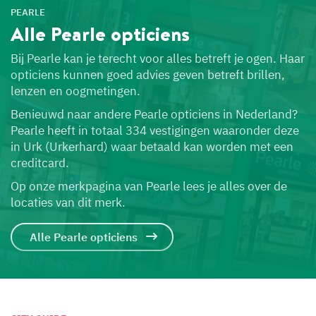
PEARLE
Alle Pearle
opticiens
Bij Pearle kan je terecht voor alles betreft je ogen. Haar
opticiens kunnen goed advies geven betreft brillen,
lenzen en oogmetingen.
Benieuwd naar andere Pearle opticiens in Nederland?
Pearle heeft in totaal 334 vestigingen waaronder deze
in Urk (Urkerhard) waar betaald kan worden met een
creditcard.
Op onze merkpagina van Pearle lees je alles over de
locaties van dit merk.
Alle Pearle opticiens