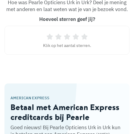
Hoe was Pearle Opticiens Urk in Urk? Deel je mening
met anderen en laat weten wat je van je bezoek vond.
Hoeveel sterren geef jij?
Klik op het aantal sterren.
AMERICAN EXPRESS
Betaal met American Express
creditcards bij Pearle
Goed nieuws! Bij Pearle Opticiens Urk in Urk kun