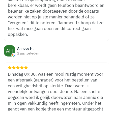
bereikbaar, er wordt geen telefoon beantwoord en
belangrijke zaken doorgegeven door de oogarts
worden niet op juiste manier behandeld of ze
“vergeten” dit te noteren. Jammer. Ik hoop dat ze
hier wat mee gaan doen en dit correct gaan
oppakken.
Anneco H.
2 jaar geleden
Dinsdag 09:30, was een mooi rustig moment voor
een afspraak (aanrader) voor het bestellen van
een veiligheidsbril op sterkte. Daar werd ik
vriendelijk ontvangen door Jenne. Na een snelle
oogscan werd ik gelijk doorwezen naar Jannie die
mijn ogen vakkundig heeft ingemeten. Onder het
genot van een kopje thee een monteur uitgezocht