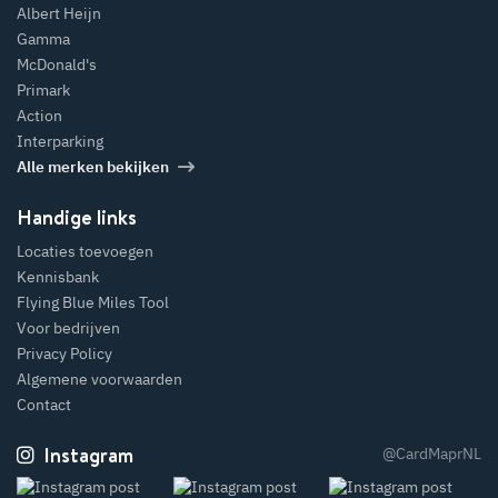
Albert Heijn
Gamma
McDonald's
Primark
Action
Interparking
Alle merken bekijken
Handige links
Locaties toevoegen
Kennisbank
Flying Blue Miles Tool
Voor bedrijven
Privacy Policy
Algemene voorwaarden
Contact
Instagram
@CardMaprNL