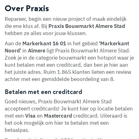
Over Praxis
Repareer, begin een nieuw project of maak eindelijk
die ene klus af. Bij
Praxis Bouwmarkt Almere Stad
hebben ze alles voor jouw klussen.
Aan de
Markerkant 16 01
in het gebied
'Markerkant
Noord'
in
Almere
ligt Praxis Bouwmarkt Almere Stad.
Zoek je in de categorie bouwmarkt een hotspot waar je
kunt betalen met een creditcard, dan ben je hier aan
het juiste adres. Ruim 1.865 klanten lieten een review
achter met een gemiddelde beoordeling van 8.
Betalen met een creditcard
Goed nieuws, Praxis Bouwmarkt Almere Stad
accepteert creditcards! Je kunt hier op locatie betalen
met een
Visa
en
Mastercard
creditcard. Uiteraard is
het ook mogelijk om hier te betalen met een
betaalpas.