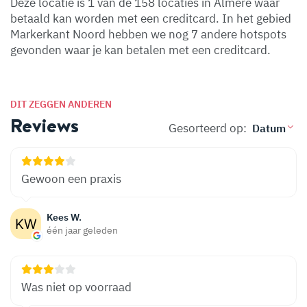
Deze locatie is 1 van de 158 locaties in Almere waar
betaald kan worden met een creditcard. In het gebied
Markerkant Noord hebben we nog 7 andere hotspots
gevonden waar je kan betalen met een creditcard.
DIT ZEGGEN ANDEREN
Reviews
Gesorteerd op:
Gewoon een praxis
Kees W.
één jaar geleden
Was niet op voorraad