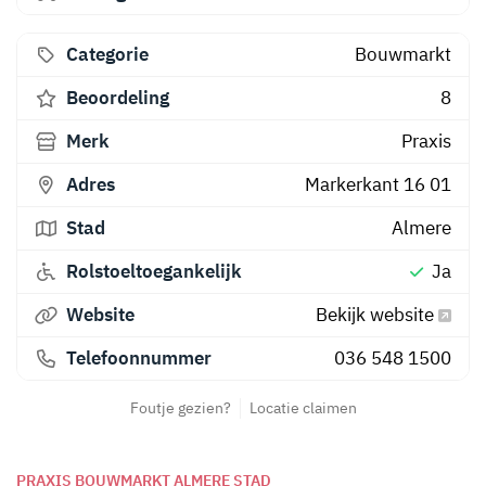
Categorie
Bouwmarkt
Beoordeling
8
Merk
Praxis
Adres
Markerkant 16 01
Stad
Almere
Rolstoeltoegankelijk
Ja
Website
Bekijk website
Telefoonnummer
036 548 1500
Foutje gezien?
Locatie claimen
PRAXIS BOUWMARKT ALMERE STAD