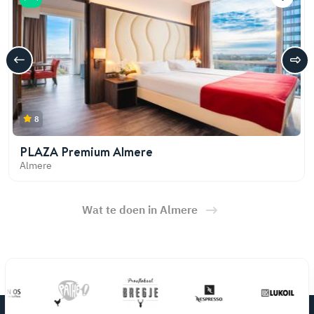
8
PLAZA Premium Almere
Almere
Wat te doen in Almere