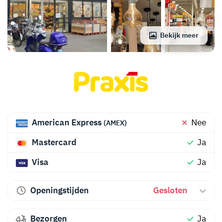
Bekijk meer
American Express
Nee
(AMEX)
Mastercard
Ja
Visa
Ja
Openingstijden
Gesloten
Bezorgen
Ja