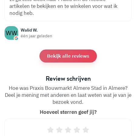
artikelen te bekijken en te winkelen voor wat ik
nodig heb.
Walid W.
één jaar geleden
Bekijk alle reviews
Review schrijven
Hoe was Praxis Bouwmarkt Almere Stad in Almere?
Deel je mening met anderen en laat weten wat je van je
bezoek vond.
Hoeveel sterren geef jij?