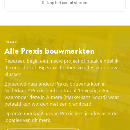
Klik op het aantal sterren.
PRAXIS
Alle Praxis
bouwmarkten
Repareer, begin een nieuw project of maak eindelijk
die ene klus af. Bij Praxis hebben ze alles voor jouw
klussen.
Benieuwd naar andere Praxis bouwmarkten in
Nederland? Praxis heeft in totaal 13 vestigingen
waaronder deze in Almere (Markerkant Noord) waar
betaald kan worden met een creditcard.
Op onze merkpagina van Praxis lees je alles over de
locaties van dit merk.