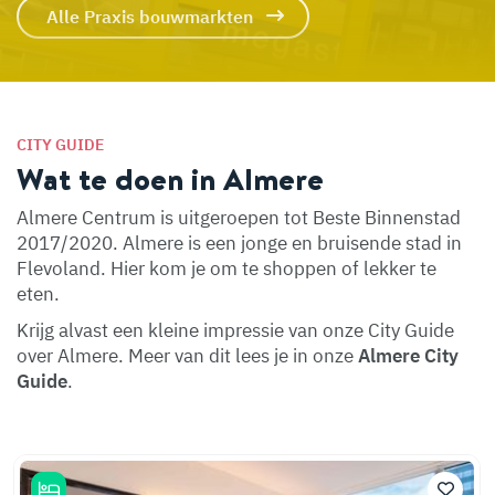
Alle Praxis bouwmarkten
CITY GUIDE
Wat te doen in Almere
Almere Centrum is uitgeroepen tot Beste Binnenstad
2017/2020. Almere is een jonge en bruisende stad in
Flevoland. Hier kom je om te shoppen of lekker te
eten.
Krijg alvast een kleine impressie van onze City Guide
over Almere. Meer van dit lees je in onze
Almere City
Guide
.