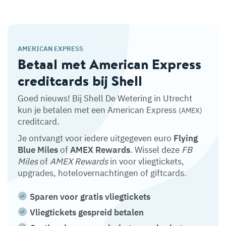
AMERICAN EXPRESS
Betaal met American Express
creditcards bij Shell
Goed nieuws! Bij Shell De Wetering in Utrecht
kun je betalen met een American Express
(AMEX)
creditcard.
Je ontvangt voor iedere uitgegeven euro
Flying
Blue Miles
of
AMEX Rewards
. Wissel deze
FB
Miles
of
AMEX Rewards
in voor vliegtickets,
upgrades, hotelovernachtingen of giftcards.
Sparen voor gratis vliegtickets
Vliegtickets gespreid betalen