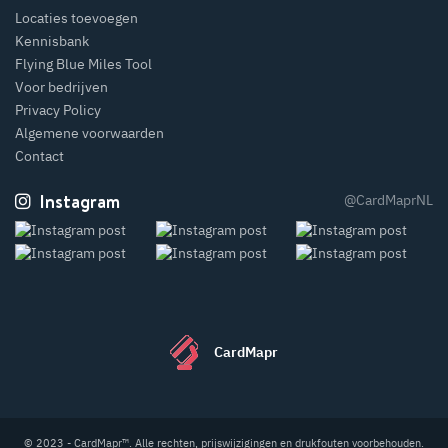
Locaties toevoegen
Kennisbank
Flying Blue Miles Tool
Voor bedrijven
Privacy Policy
Algemene voorwaarden
Contact
Instagram
@CardMaprNL
CardMapr
© 2023 - CardMapr™. Alle rechten, prijswijzigingen en drukfouten voorbehouden.