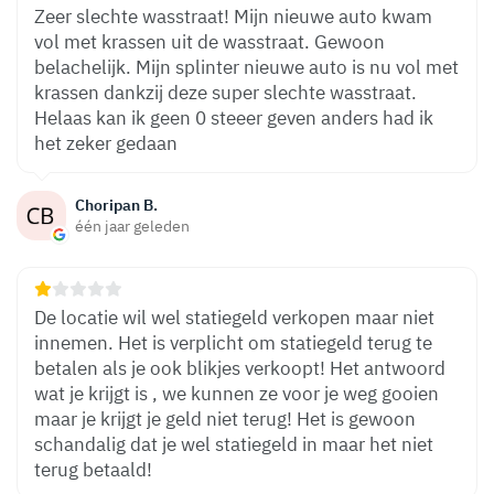
Zeer slechte wasstraat! Mijn nieuwe auto kwam
vol met krassen uit de wasstraat. Gewoon
belachelijk. Mijn splinter nieuwe auto is nu vol met
krassen dankzij deze super slechte wasstraat.
Helaas kan ik geen 0 steeer geven anders had ik
het zeker gedaan
Choripan B.
één jaar geleden
De locatie wil wel statiegeld verkopen maar niet
innemen. Het is verplicht om statiegeld terug te
betalen als je ook blikjes verkoopt! Het antwoord
wat je krijgt is , we kunnen ze voor je weg gooien
maar je krijgt je geld niet terug! Het is gewoon
schandalig dat je wel statiegeld in maar het niet
terug betaald!