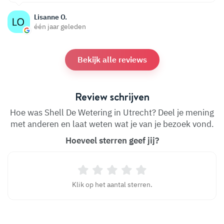
Lisanne O.
één jaar geleden
Bekijk alle reviews
Review schrijven
Hoe was Shell De Wetering in Utrecht? Deel je mening
met anderen en laat weten wat je van je bezoek vond.
Hoeveel sterren geef jij?
Klik op het aantal sterren.