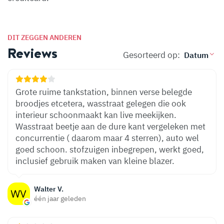
DIT ZEGGEN ANDEREN
Reviews
Gesorteerd op:
Grote ruime tankstation, binnen verse belegde
broodjes etcetera, wasstraat gelegen die ook
interieur schoonmaakt kan live meekijken.
Wasstraat beetje aan de dure kant vergeleken met
concurrentie ( daarom maar 4 sterren), auto wel
goed schoon. stofzuigen inbegrepen, werkt goed,
inclusief gebruik maken van kleine blazer.
Walter V.
één jaar geleden