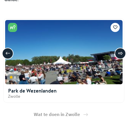
8
Park de Wezenlanden
Zwolle
Wat te doen in Zwolle