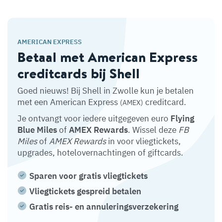
AMERICAN EXPRESS
Betaal met American Express
creditcards bij Shell
Goed nieuws! Bij Shell in Zwolle kun je betalen
met een American Express
creditcard.
(AMEX)
Je ontvangt voor iedere uitgegeven euro
Flying
Blue Miles
of
AMEX Rewards
. Wissel deze
FB
Miles
of
AMEX Rewards
in voor vliegtickets,
upgrades, hotelovernachtingen of giftcards.
Sparen voor gratis vliegtickets
Vliegtickets gespreid betalen
Gratis reis- en annuleringsverzekering