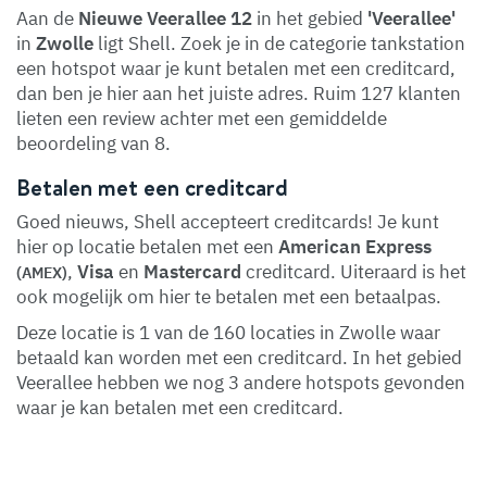
Aan de
Nieuwe Veerallee 12
in het gebied
'Veerallee'
in
Zwolle
ligt Shell. Zoek je in de categorie tankstation
een hotspot waar je kunt betalen met een creditcard,
dan ben je hier aan het juiste adres. Ruim 127 klanten
lieten een review achter met een gemiddelde
beoordeling van 8.
Betalen met een creditcard
Goed nieuws, Shell accepteert creditcards! Je kunt
hier op locatie betalen met een
American Express
,
Visa
en
Mastercard
creditcard. Uiteraard is het
(AMEX)
ook mogelijk om hier te betalen met een betaalpas.
Deze locatie is 1 van de 160 locaties in Zwolle waar
betaald kan worden met een creditcard. In het gebied
Veerallee hebben we nog 3 andere hotspots gevonden
waar je kan betalen met een creditcard.