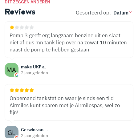
DIT ZEGGEN ANDEREN
Reviews
Gesorteerd op:
Pomp 3 geeft erg langzaam benzine uit en slaat
niet af dus mn tank liep over na zowat 10 minuten
naast de pomp te hebben gestaan
make UKF a.
2 jaar geleden
Onbemand tankstation waar je sinds een tijd
Airmiles kunt sparen met je Airmilespas, wel zo
fijn!
Gerwin van L.
2 jaar geleden