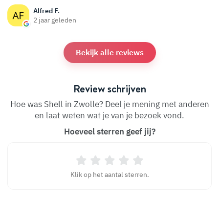
Alfred F.
2 jaar geleden
Bekijk alle reviews
Review schrijven
Hoe was Shell in Zwolle? Deel je mening met anderen
en laat weten wat je van je bezoek vond.
Hoeveel sterren geef jij?
Klik op het aantal sterren.