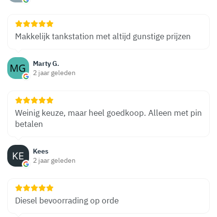
Makkelijk tankstation met altijd gunstige prijzen
Marty G.
2 jaar geleden
Weinig keuze, maar heel goedkoop. Alleen met pin
betalen
Kees
2 jaar geleden
Diesel bevoorrading op orde