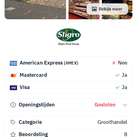
Bekijk meer
American Express
Nee
(AMEX)
Mastercard
Ja
Visa
Ja
Openingstijden
Gesloten
Categorie
Groothandel
Beoordeling
8