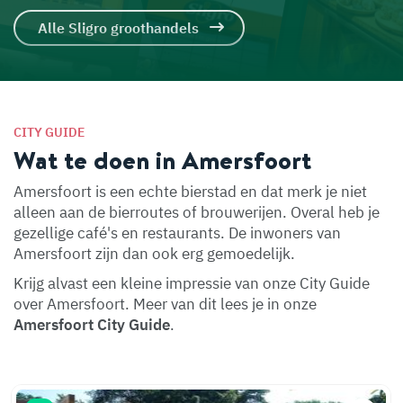
Alle Sligro groothandels
CITY GUIDE
Wat te doen in Amersfoort
Amersfoort is een echte bierstad en dat merk je niet
alleen aan de bierroutes of brouwerijen. Overal heb je
gezellige café's en restaurants. De inwoners van
Amersfoort zijn dan ook erg gemoedelijk.
Krijg alvast een kleine impressie van onze City Guide
over Amersfoort. Meer van dit lees je in onze
Amersfoort City Guide
.