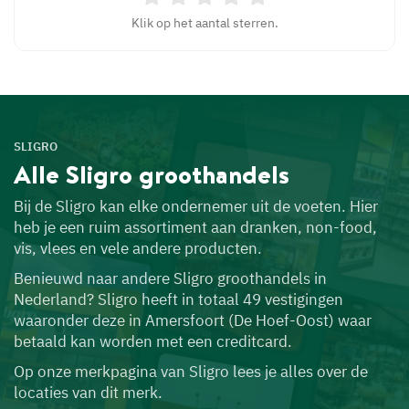
Klik op het aantal sterren.
SLIGRO
Alle Sligro
groothandels
Bij de Sligro kan elke ondernemer uit de voeten. Hier
heb je een ruim assortiment aan dranken, non-food,
vis, vlees en vele andere producten.
Benieuwd naar andere Sligro groothandels in
Nederland? Sligro heeft in totaal 49 vestigingen
waaronder deze in Amersfoort (De Hoef-Oost) waar
betaald kan worden met een creditcard.
Op onze merkpagina van Sligro lees je alles over de
locaties van dit merk.