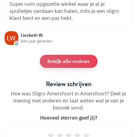
Super ruim opgezette winkel waar je al je
spulletjes vandaan kan halen, mits je een sligro
klant bent en een pas hebt.
Liesbeth W.
één jaar geleden
Bekijk alle reviews
Review schrijven
Hoe was Sligro Amersfoort in Amersfoort? Deel je
mening met anderen en laat weten wat je van je
bezoek vond.
Hoeveel sterren geef jij?