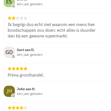
één jaar geleden
Ik begrijp dus echt niet waarom een mens hier
boodschappen zou doen: echt alles is duurder
dan bij een gewone supermarkt.
Gert van D.
één jaar geleden
Prima groothandel.
John van H.
één jaar geleden