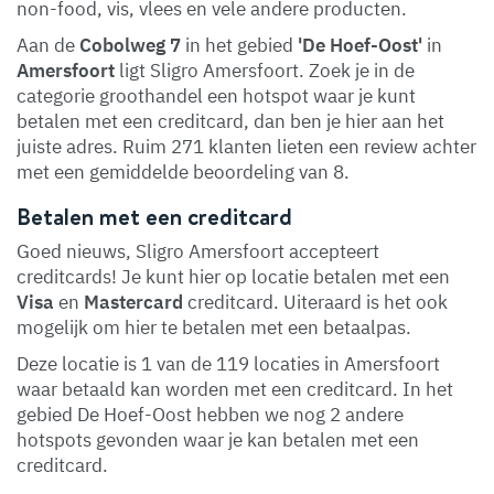
non-food, vis, vlees en vele andere producten.
Aan de
Cobolweg 7
in het gebied
'De Hoef-Oost'
in
Amersfoort
ligt Sligro Amersfoort. Zoek je in de
categorie groothandel een hotspot waar je kunt
betalen met een creditcard, dan ben je hier aan het
juiste adres. Ruim 271 klanten lieten een review achter
met een gemiddelde beoordeling van 8.
Betalen met een creditcard
Goed nieuws, Sligro Amersfoort accepteert
creditcards! Je kunt hier op locatie betalen met een
Visa
en
Mastercard
creditcard. Uiteraard is het ook
mogelijk om hier te betalen met een betaalpas.
Deze locatie is 1 van de 119 locaties in Amersfoort
waar betaald kan worden met een creditcard. In het
gebied De Hoef-Oost hebben we nog 2 andere
hotspots gevonden waar je kan betalen met een
creditcard.