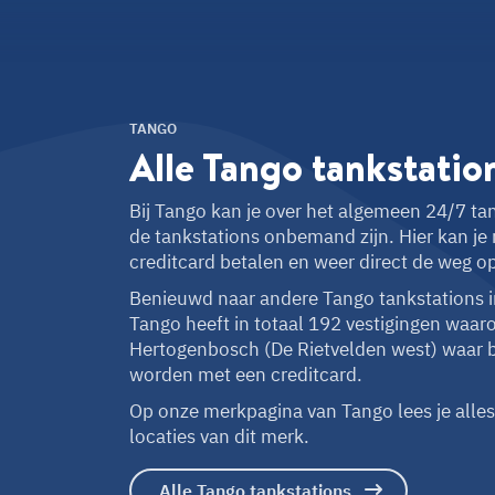
TANGO
Alle Tango
tankstatio
Bij Tango kan je over het algemeen 24/7 ta
de tankstations onbemand zijn. Hier kan je 
creditcard betalen en weer direct de weg o
Benieuwd naar andere Tango tankstations 
Tango heeft in totaal 192 vestigingen waaro
Hertogenbosch (De Rietvelden west) waar 
worden met een creditcard.
Op onze merkpagina van Tango lees je alles
locaties van dit merk.
Alle Tango tankstations