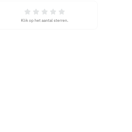
Klik op het aantal sterren.