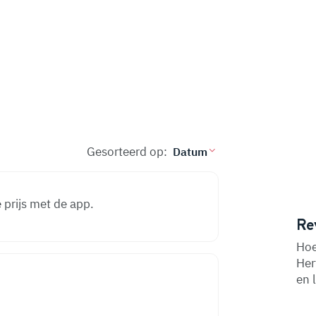
Gesorteerd op:
prijs met de app.
Re
Hoe
Her
en 