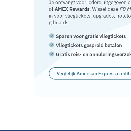
Je ontvangt voor iedere uitgegeven 
of
AMEX Rewards
. Wissel deze
FB M
in voor vliegtickets, upgrades, hotel
giftcards.
Sparen voor gratis vliegtickets
Vliegtickets gespreid betalen
Gratis reis- en annuleringsverze
Vergelijk American Express credit