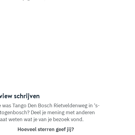
view schrijven
 was Tango Den Bosch Rietveldenweg in 's-
togenbosch? Deel je mening met anderen
laat weten wat je van je bezoek vond.
Hoeveel sterren geef jij?