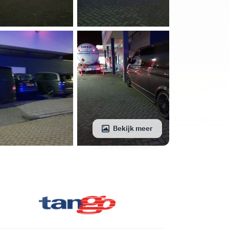
Bekijk meer