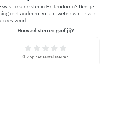
 was Trekpleister in Hellendoorn? Deel je
ing met anderen en laat weten wat je van
bezoek vond.
Hoeveel sterren geef jij?
Klik op het aantal sterren.