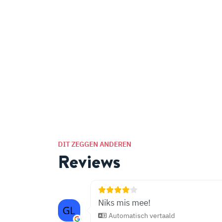
DIT ZEGGEN ANDEREN
Reviews
Niks mis mee!
Automatisch vertaald