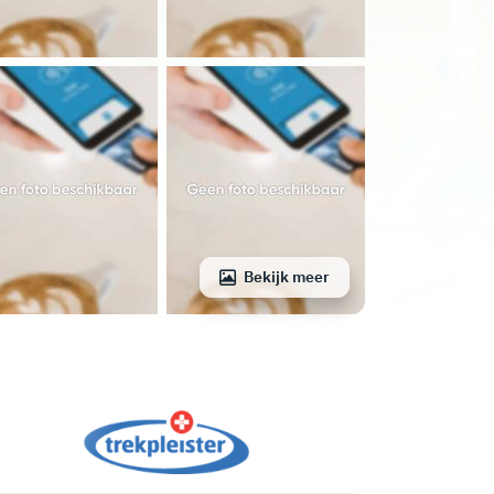
Bekijk meer