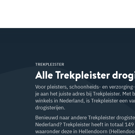
TREKPLEISTER
Alle Trekpleister
drog
Voor pleisters, schoonheids- en verzorgin
je aan het juiste adres bij Trekpleister. Met 
winkels in Nederland, is Trekpleister een v
drogisterijen.
Benieuwd naar andere Trekpleister drogister
Nederland? Trekpleister heeft in totaal 149
waaronder deze in Hellendoorn (Hellendo