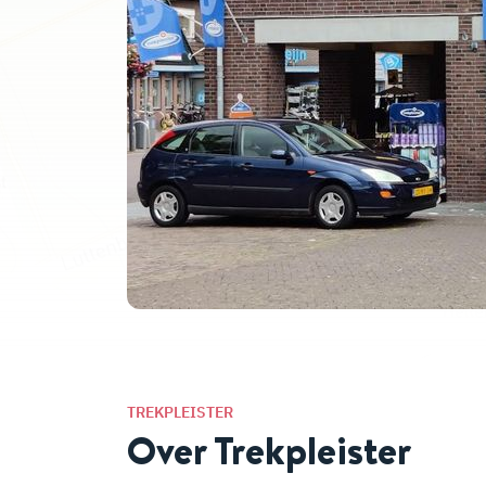
TREKPLEISTER
Over Trekpleister