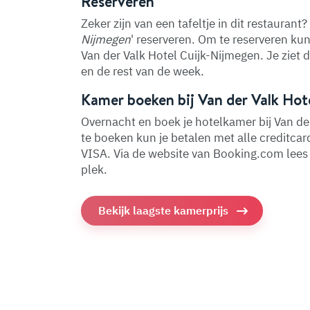
Reserveren
Zeker zijn van een tafeltje in dit restaurant? 
Nijmegen
' reserveren. Om te reserveren kun
Van der Valk Hotel Cuijk-Nijmegen. Je ziet
en de rest van de week.
Kamer boeken bij Van der Valk Hot
Overnacht en boek je hotelkamer bij Van de
te boeken kun je betalen met alle creditca
VISA. Via de website van Booking.com lees j
plek.
Bekijk laagste kamerprijs