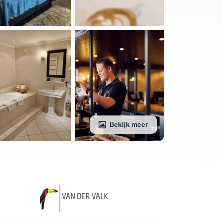
Bekijk meer