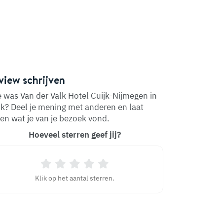
view schrijven
 was Van der Valk Hotel Cuijk-Nijmegen in
jk? Deel je mening met anderen en laat
en wat je van je bezoek vond.
Hoeveel sterren geef jij?
Klik op het aantal sterren.