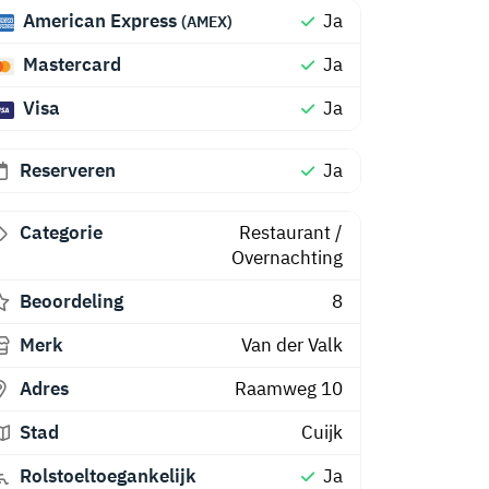
American Express
Ja
(AMEX)
Mastercard
Ja
Visa
Ja
Reserveren
Ja
Categorie
Restaurant
/
Overnachting
Beoordeling
8
Merk
Van der Valk
Adres
Raamweg 10
Stad
Cuijk
Rolstoeltoegankelijk
Ja