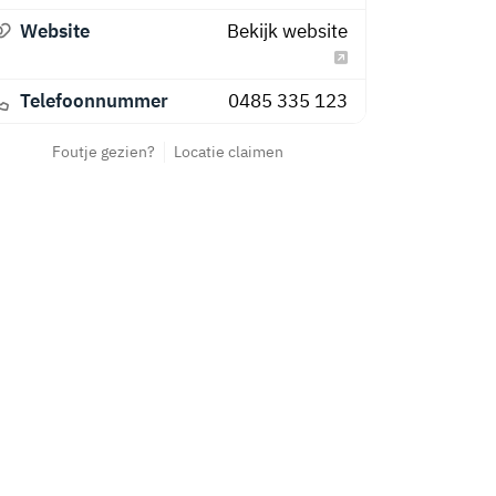
Website
Bekijk website
Telefoonnummer
0485 335 123
Foutje gezien?
Locatie claimen