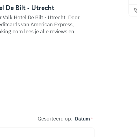
l De Bilt - Utrecht
 Valk Hotel De Bilt - Utrecht. Door
reditcards van American Express,
king.com lees je alle reviews en
Gesorteerd op: