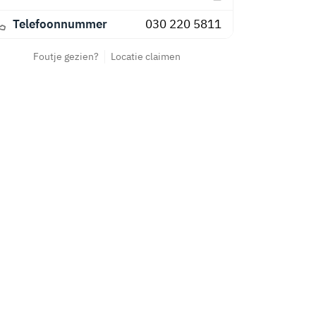
Telefoonnummer
030 220 5811
Foutje gezien?
Locatie claimen