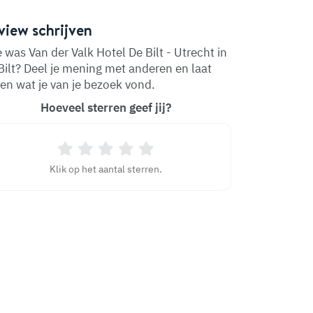
view schrijven
 was Van der Valk Hotel De Bilt - Utrecht in
Bilt? Deel je mening met anderen en laat
en wat je van je bezoek vond.
Hoeveel sterren geef jij?
Klik op het aantal sterren.