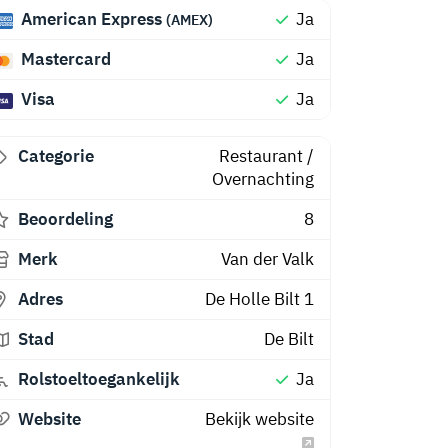
American Express
Ja
(AMEX)
Mastercard
Ja
Visa
Ja
Categorie
Restaurant
/
Overnachting
Beoordeling
8
Merk
Van der Valk
Adres
De Holle Bilt 1
Stad
De Bilt
Rolstoeltoegankelijk
Ja
Website
Bekijk website