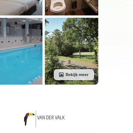
Bekijk meer