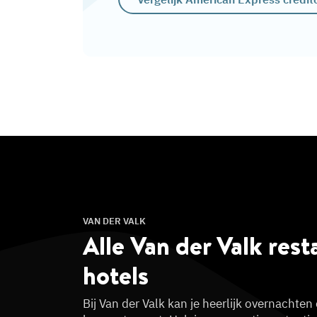
VAN DER VALK
Alle Van der Valk
rest
hotels
Bij Van der Valk kan je heerlijk overnachten