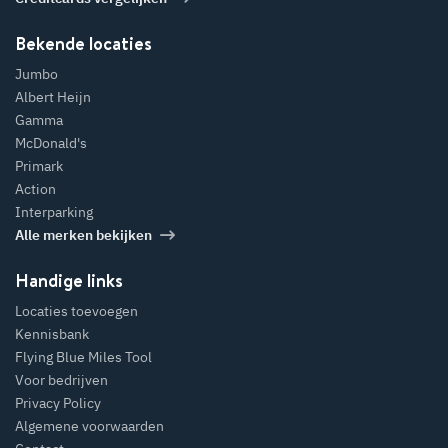
Bekende locaties
Jumbo
Albert Heijn
Gamma
McDonald's
Primark
Action
Interparking
Alle merken bekijken
Handige links
Locaties toevoegen
Kennisbank
Flying Blue Miles Tool
Voor bedrijven
Privacy Policy
Algemene voorwaarden