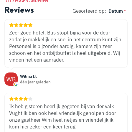
DIT ZEGGEN ANDEREN
Reviews
Gesorteerd op:
Zeer goed hotel. Bus stopt bijna voor de deur
zodat je makkelijk en snel in het centrum kunt zijn.
Personeel is bijzonder aardig, kamers zijn zeer
schoon en het ontbijtbuffet is heel uitgebreid. Wij
vinden het een aanrader.
Wilma B.
één jaar geleden
Ik heb gisteren heerlijk gegeten bij van der valk
Vught ik ben ook heel vriendelijk geholpen door
onze gastheer Wim heel netjes en vriendelijk ik
kom hier zeker een keer terug