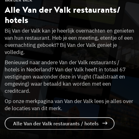
VAN DER VALK
Alle Van der Valk
restaurants/
hotels
Bij Van der Valk kan je heerlijk overnachten en genieten
van hun restaurant. Heb je een meeting, etentje of een
overnachting geboekt? Bij Van der Valk geniet je
volledig.
Benieuwd naar andere Van der Valk restaurants /
hotels in Nederland? Van der Valk heeft in totaal 67
vestigingen waaronder deze in Vught (Taalstraat en
omgeving) waar betaald kan worden met een
creditcard.
Op onze merkpagina van Van der Valk lees je alles over
de locaties van dit merk.
Alle Van der Valk restaurants / hotels