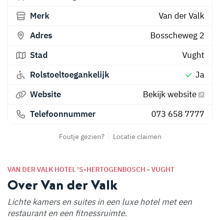
Merk
Van der Valk
Adres
Bosscheweg 2
Stad
Vught
Rolstoeltoegankelijk
Ja
Website
Bekijk website
Telefoonnummer
073 658 7777
Foutje gezien?
Locatie claimen
VAN DER VALK HOTEL 'S-HERTOGENBOSCH - VUGHT
Over Van der Valk
Lichte kamers en suites in een luxe hotel met een
restaurant en een fitnessruimte.