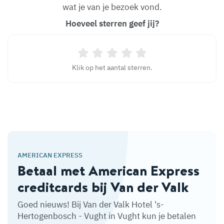
wat je van je bezoek vond.
Hoeveel sterren geef jij?
Klik op het aantal sterren.
AMERICAN EXPRESS
Betaal met American Express
creditcards bij Van der Valk
Goed nieuws! Bij Van der Valk Hotel 's-
Hertogenbosch - Vught in Vught kun je betalen