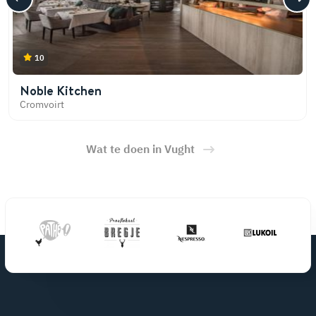
10
Noble Kitchen
Cromvoirt
Wat te doen in Vught