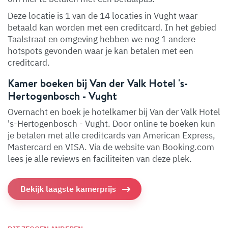
Deze locatie is 1 van de 14 locaties in Vught waar
betaald kan worden met een creditcard. In het gebied
Taalstraat en omgeving hebben we nog 1 andere
hotspots gevonden waar je kan betalen met een
creditcard.
Kamer boeken bij Van der Valk Hotel 's-
Hertogenbosch - Vught
Overnacht en boek je hotelkamer bij Van der Valk Hotel
's-Hertogenbosch - Vught. Door online te boeken kun
je betalen met alle creditcards van American Express,
Mastercard en VISA. Via de website van Booking.com
lees je alle reviews en faciliteiten van deze plek.
Bekijk laagste kamerprijs