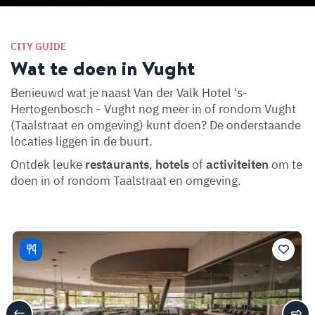
CITY GUIDE
Wat te doen in Vught
Benieuwd wat je naast Van der Valk Hotel 's-
Hertogenbosch - Vught nog meer in of rondom Vught
(Taalstraat en omgeving) kunt doen? De onderstaande
locaties liggen in de buurt.
Ontdek leuke
restaurants
,
hotels
of
activiteiten
om te
doen in of rondom Taalstraat en omgeving.