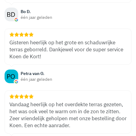
Bo D.
één jaar geleden
Gisteren heerlijk op het grote en schaduwrijke
terras geborreld. Dankjewel voor de super service
Koen de Kort!
Petra van O.
één jaar geleden
Vandaag heerlijk op het overdekte terras gezeten,
het was ook veel te warm om in de zon te zitten.
Zeer vriendelijk geholpen met onze bestelling door
Koen. Een echte aanrader.