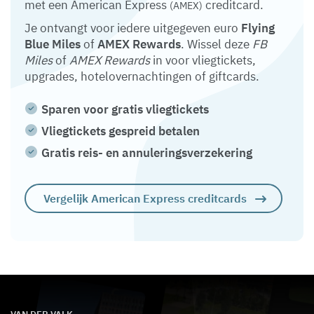
met een American Express
creditcard.
(AMEX)
Je ontvangt voor iedere uitgegeven euro
Flying
Blue Miles
of
AMEX Rewards
. Wissel deze
FB
Miles
of
AMEX Rewards
in voor vliegtickets,
upgrades, hotelovernachtingen of giftcards.
Sparen voor gratis vliegtickets
Vliegtickets gespreid betalen
Gratis reis- en annuleringsverzekering
Vergelijk American Express creditcards