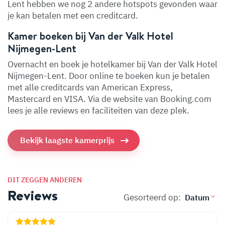
Lent hebben we nog 2 andere hotspots gevonden waar
je kan betalen met een creditcard.
Kamer boeken bij Van der Valk Hotel
Nijmegen-Lent
Overnacht en boek je hotelkamer bij Van der Valk Hotel
Nijmegen-Lent. Door online te boeken kun je betalen
met alle creditcards van American Express,
Mastercard en VISA. Via de website van Booking.com
lees je alle reviews en faciliteiten van deze plek.
Bekijk laagste kamerprijs
DIT ZEGGEN ANDEREN
Reviews
Gesorteerd op: