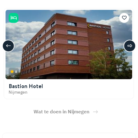
8
Bastion Hotel
Nijmegen
Wat te doen in Nijmegen