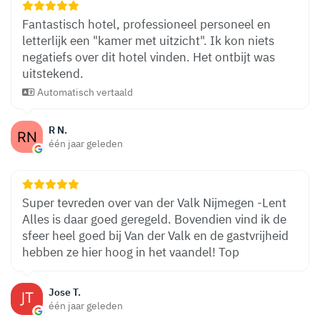
Fantastisch hotel, professioneel personeel en
letterlijk een "kamer met uitzicht". Ik kon niets
negatiefs over dit hotel vinden. Het ontbijt was
uitstekend.
Automatisch vertaald
R N.
één jaar geleden
Super tevreden over van der Valk Nijmegen -Lent
Alles is daar goed geregeld. Bovendien vind ik de
sfeer heel goed bij Van der Valk en de gastvrijheid
hebben ze hier hoog in het vaandel! Top
Jose T.
één jaar geleden