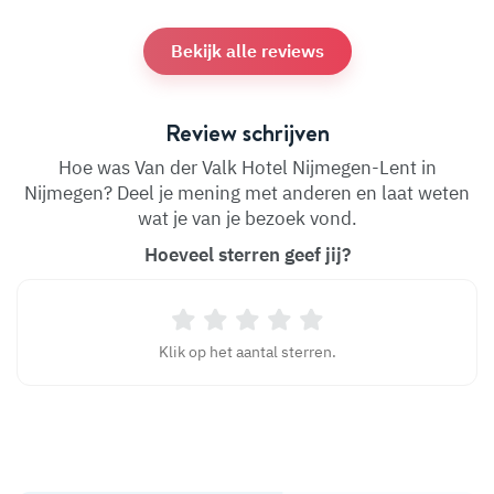
Bekijk alle reviews
Review schrijven
Hoe was Van der Valk Hotel Nijmegen-Lent in
Nijmegen? Deel je mening met anderen en laat weten
wat je van je bezoek vond.
Hoeveel sterren geef jij?
Klik op het aantal sterren.