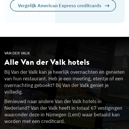
Vergelijk American Express creditcards
VAN DER VALK
Alle Van der Valk
hotels
Bij Van der Valk kan je heerlijk overnachten en genieten
van hun restaurant. Heb je een meeting, etentje of een
overnachting geboekt? Bij Van der Valk geniet je
volledig.
Benieuwd naar andere Van der Valk hotels in
Nederland? Van der Valk heeft in totaal 67 vestigingen
waaronder deze in Nijmegen (Lent) waar betaald kan
worden met een creditcard.