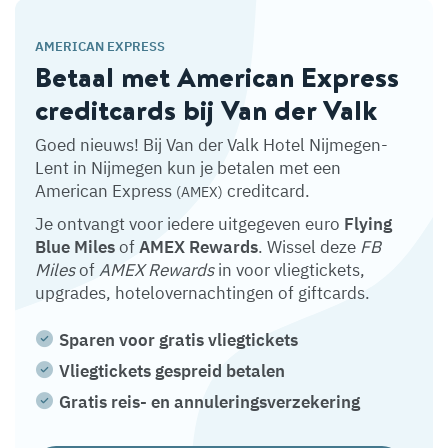
AMERICAN EXPRESS
Betaal met American Express
creditcards bij Van der Valk
Goed nieuws! Bij Van der Valk Hotel Nijmegen-
Lent in Nijmegen kun je betalen met een
American Express
creditcard.
(AMEX)
Je ontvangt voor iedere uitgegeven euro
Flying
Blue Miles
of
AMEX Rewards
. Wissel deze
FB
Miles
of
AMEX Rewards
in voor vliegtickets,
upgrades, hotelovernachtingen of giftcards.
Sparen voor gratis vliegtickets
Vliegtickets gespreid betalen
Gratis reis- en annuleringsverzekering