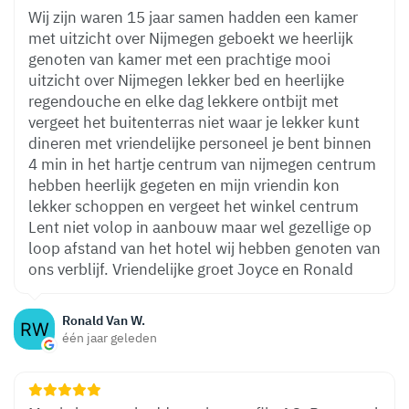
Wij zijn waren 15 jaar samen hadden een kamer
met uitzicht over Nijmegen geboekt we heerlijk
genoten van kamer met een prachtige mooi
uitzicht over Nijmegen lekker bed en heerlijke
regendouche en elke dag lekkere ontbijt met
vergeet het buitenterras niet waar je lekker kunt
dineren met vriendelijke personeel je bent binnen
4 min in het hartje centrum van nijmegen centrum
hebben heerlijk gegeten en mijn vriendin kon
lekker schoppen en vergeet het winkel centrum
Lent niet volop in aanbouw maar wel gezellige op
loop afstand van het hotel wij hebben genoten van
ons verblijf. Vriendelijke groet Joyce en Ronald
Ronald Van W.
één jaar geleden