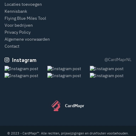
Locaties toevoegen
Kennisbank
Flying Blue Miles Tool
Voor bedrijven
Privacy Policy
Algemene voorwaarden
Contact
Instagram
@CardMaprNL
CardMapr
© 2023 - CardMapr™. Alle rechten, prijswijzigingen en drukfouten voorbehouden.