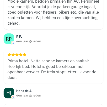
Mooie kamers, bedden prima en fijn AC. Personeel
is vriendelijk. Voordat je de parkeergarage ingaat,
goed opletten voor fietsers, bikers etc. die van alle
kanten komen. Wij hebben een fijne overnachting
gehad.
R P.
één jaar geleden
Prima hotel. Nette schone kamers en sanitair.
Heerlijk bed. Hotel is goed bereikbaar met
openbaar vervoer. De trein stopt letterlijk voor de
deur.
Hans de J.
één jaar geleden