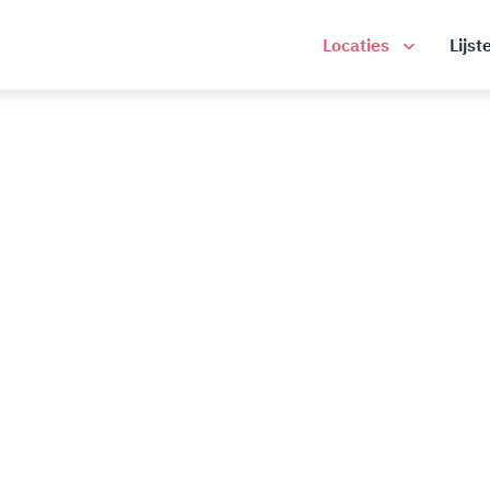
Locaties
Lijst