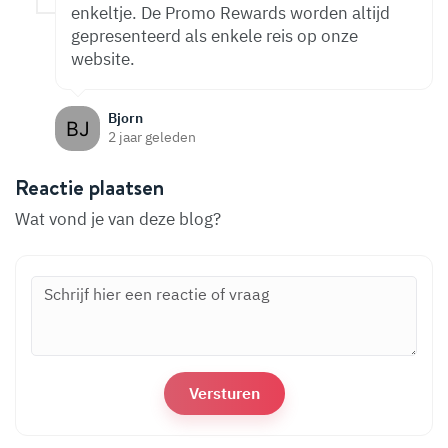
enkeltje. De Promo Rewards worden altijd
gepresenteerd als enkele reis op onze
website.
Bjorn
2 jaar geleden
Reactie plaatsen
Wat vond je van deze blog?