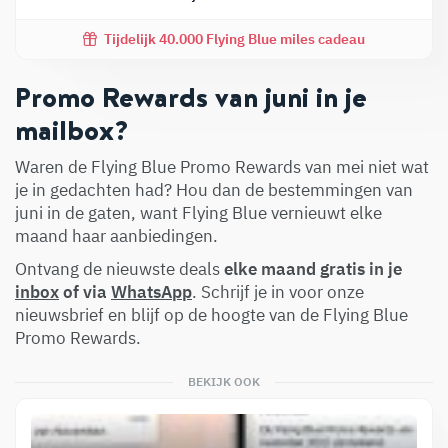
Tijdelijk 40.000 Flying Blue miles cadeau
Promo Rewards van juni in je
mailbox?
Waren de Flying Blue Promo Rewards van mei niet wat
je in gedachten had? Hou dan de bestemmingen van
juni in de gaten, want Flying Blue vernieuwt elke
maand haar aanbiedingen.
Ontvang de nieuwste deals
elke maand gratis in je
inbox
of via
WhatsApp
. Schrijf je in voor onze
nieuwsbrief en blijf op de hoogte van de Flying Blue
Promo Rewards.
BEKIJK OOK