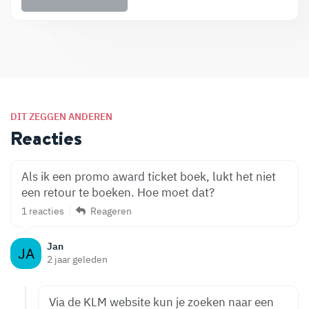
DIT ZEGGEN ANDEREN
Reacties
Als ik een promo award ticket boek, lukt het niet
een retour te boeken. Hoe moet dat?
1 reacties
Reageren
Jan
2 jaar geleden
Via de KLM website kun je zoeken naar een