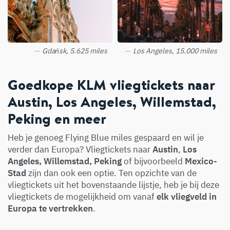
Gdańsk, 5.625 miles
Los Angeles, 15.000 miles
Goedkope KLM vliegtickets naar
Austin, Los Angeles, Willemstad,
Peking en meer
Heb je genoeg Flying Blue miles gespaard en wil je
verder dan Europa? Vliegtickets naar
Austin
,
Los
Angeles, Willemstad, Peking
of bijvoorbeeld
Mexico-
Stad
zijn dan ook een optie. Ten opzichte van de
vliegtickets uit het bovenstaande lijstje, heb je bij deze
vliegtickets de mogelijkheid om vanaf
elk vliegveld in
Europa te vertrekken
.