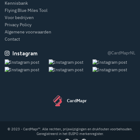
Kennisbank
Flying Blue Miles Tool
Voor bedrijven
Privacy Policy
Algemene voorwaarden
Contact
Instagram
@CardMaprNL
CardMapr
© 2023 - CardMapr™. Alle rechten, prijswijzigingen en drukfouten voorbehouden.
Geregistreerd in het EUIPO merkenregister.