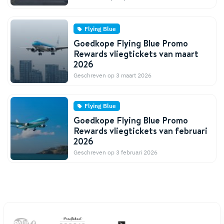
Flying Blue
Goedkope Flying Blue Promo
Rewards vliegtickets van maart
2026
Geschreven op 3 maart 2026
Flying Blue
Goedkope Flying Blue Promo
Rewards vliegtickets van februari
2026
Geschreven op 3 februari 2026