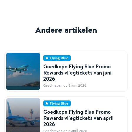
Andere artikelen
Flying Blue
Goedkope Flying Blue Promo
Rewards vliegtickets van juni
2026
Geschreven op 1 juni 2026
Flying Blue
Goedkope Flying Blue Promo
Rewards vliegtickets van april
2026
Geschreven op 3 april 2026