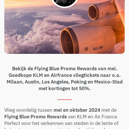
Bekijk de Flying Blue Promo Rewards van mei.
Goedkope KLM en Airfrance vliegtickets naar o.a.
Milaan, Austin, Los Angeles, Peking en Mexico-Stad
met kortingen tot 50%.
Vlieg voordelig tussen
mei en oktober 2024
met de
Flying Blue Promo Rewards
van KLM en Air France.
Perfect voor het verkennen van steden in de lente of