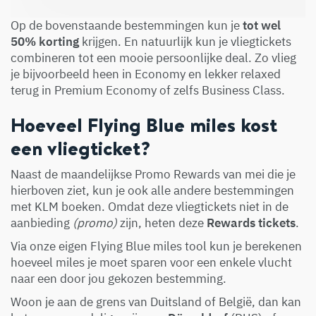
Op de bovenstaande bestemmingen kun je
tot wel
50% korting
krijgen. En natuurlijk kun je vliegtickets
combineren tot een mooie persoonlijke deal. Zo vlieg
je bijvoorbeeld heen in Economy en lekker relaxed
terug in Premium Economy of zelfs Business Class.
Hoeveel Flying Blue miles kost
een vliegticket?
Naast de maandelijkse Promo Rewards van mei die je
hierboven ziet, kun je ook alle andere bestemmingen
met KLM boeken. Omdat deze vliegtickets niet in de
aanbieding
(promo)
zijn, heten deze
Rewards tickets
.
Via onze eigen
Flying Blue miles tool
kun je berekenen
hoeveel miles je moet sparen voor een enkele vlucht
naar een door jou gekozen bestemming.
Woon je aan de grens van Duitsland of België, dan kan