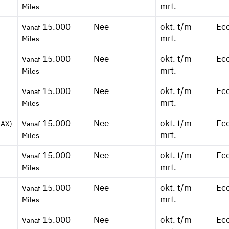
mrt.
Miles
15.000
Nee
okt. t/m
Ec
Vanaf
mrt.
Miles
15.000
Nee
okt. t/m
Ec
Vanaf
mrt.
Miles
15.000
Nee
okt. t/m
Ec
Vanaf
mrt.
Miles
15.000
Nee
okt. t/m
Ec
LAX)
Vanaf
mrt.
Miles
15.000
Nee
okt. t/m
Ec
Vanaf
mrt.
Miles
15.000
Nee
okt. t/m
Ec
Vanaf
mrt.
Miles
15.000
Nee
okt. t/m
Ec
Vanaf