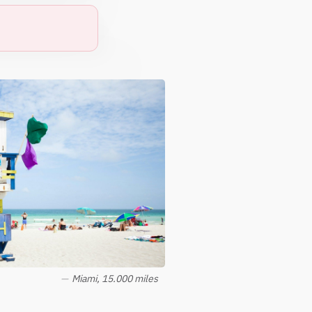
Miami, 15.000 miles