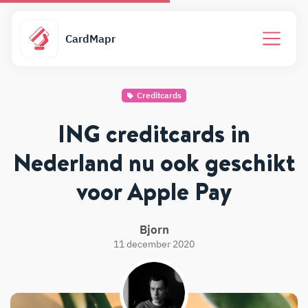
CardMapr
Creditcards
ING creditcards in
Nederland nu ook geschikt
voor Apple Pay
Bjorn
11 december 2020