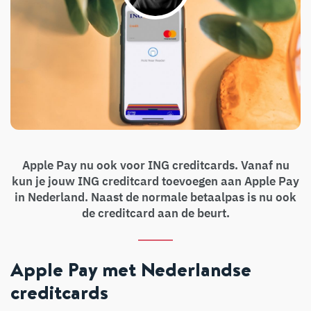
Apple Pay nu ook voor ING creditcards. Vanaf nu
kun je jouw ING creditcard toevoegen aan Apple Pay
in Nederland. Naast de normale betaalpas is nu ook
de creditcard aan de beurt.
Apple Pay met Nederlandse
creditcards