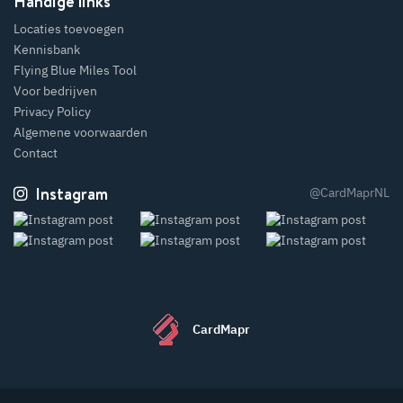
Handige links
Locaties toevoegen
Kennisbank
Flying Blue Miles Tool
Voor bedrijven
Privacy Policy
Algemene voorwaarden
Contact
Instagram
@CardMaprNL
CardMapr