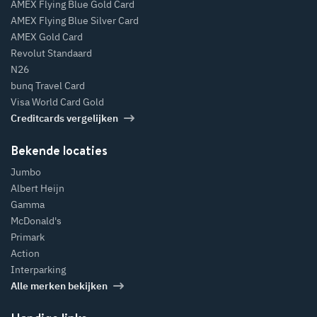
AMEX Flying Blue Gold Card
AMEX Flying Blue Silver Card
AMEX Gold Card
Revolut Standaard
N26
bunq Travel Card
Visa World Card Gold
Creditcards vergelijken
Bekende locaties
Jumbo
Albert Heijn
Gamma
McDonald's
Primark
Action
Interparking
Alle merken bekijken