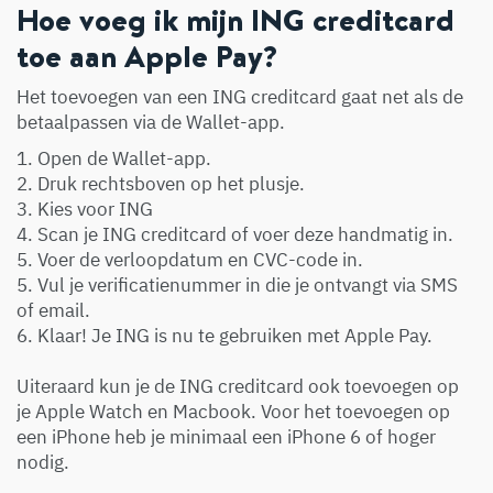
Hoe voeg ik mijn ING creditcard
toe aan Apple Pay?
Het toevoegen van een ING creditcard gaat net als de
betaalpassen via de Wallet-app.
1. Open de Wallet-app.
2. Druk rechtsboven op het plusje.
3. Kies voor ING
4. Scan je ING creditcard of voer deze handmatig in.
5. Voer de verloopdatum en CVC-code in.
5. Vul je verificatienummer in die je ontvangt via SMS
of email.
6. Klaar! Je ING is nu te gebruiken met Apple Pay.
Uiteraard kun je de ING creditcard ook toevoegen op
je Apple Watch en Macbook. Voor het toevoegen op
een iPhone heb je minimaal een iPhone 6 of hoger
nodig.