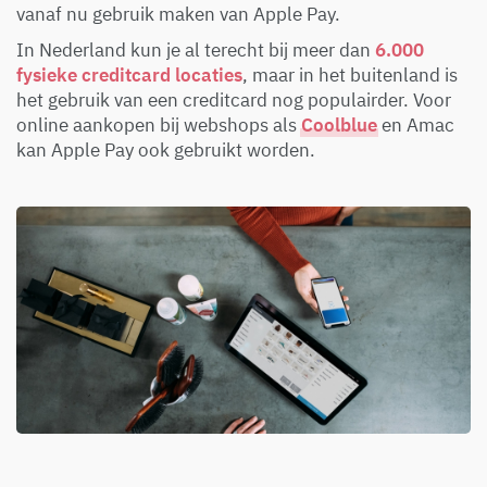
vanaf nu gebruik maken van Apple Pay.
In Nederland kun je al terecht bij meer dan
6.000
fysieke creditcard locaties
, maar in het buitenland is
het gebruik van een creditcard nog populairder. Voor
online aankopen bij webshops als
Coolblue
en Amac
kan Apple Pay ook gebruikt worden.