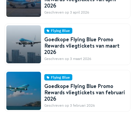
2026
Geschreven op 3 april 2026
Flying Blue
Goedkope Flying Blue Promo
Rewards vliegtickets van maart
2026
Geschreven op 3 maart 2026
Flying Blue
Goedkope Flying Blue Promo
Rewards vliegtickets van februari
2026
Geschreven op 3 februari 2026