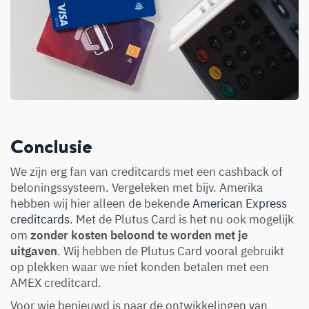
Conclusie
We zijn erg fan van creditcards met een cashback of
beloningssysteem. Vergeleken met bijv. Amerika
hebben wij hier alleen de bekende
American Express
creditcards
. Met de Plutus Card is het nu ook mogelijk
om
zonder kosten beloond te worden met je
uitgaven
. Wij hebben de Plutus Card vooral gebruikt
op plekken waar we niet konden betalen met een
AMEX creditcard.
Voor wie benieuwd is naar de ontwikkelingen van