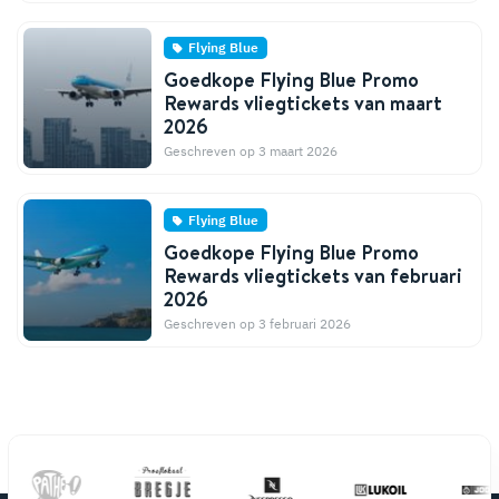
Flying Blue
Goedkope Flying Blue Promo
Rewards vliegtickets van maart
2026
Geschreven op 3 maart 2026
Flying Blue
Goedkope Flying Blue Promo
Rewards vliegtickets van februari
2026
Geschreven op 3 februari 2026