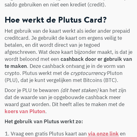
saldo gebruiken en niet een krediet (credit).
Hoe werkt de Plutus Card?
Het gebruik van de kaart werkt als ieder ander prepaid
creditcard. Je gebruikt de kaart om ergens veilig te
betalen, en dit wordt direct van je tegoed
afgeschreven. Wat deze kaart bijzonder maakt, is dat je
wordt beloond met een
cashback door er gebruik van
te maken
. Deze cashback ontvang je in de vorm van
crypto. Plutus werkt met de
cryptocurrency
Pluton
(PLU), dat je kunt vergelijken met Bitcoins (BTC).
Door je PLU te bewaren
(dit heet staken)
kan het zijn
dat de waarde van je opgebouwde cashback meer
waard gaat worden. Dit heeft alles te maken met de
koers van Pluton
.
Het gebruik van Plutus werkt zo:
Vraag een gratis Plutus kaart aan
via onze link
en