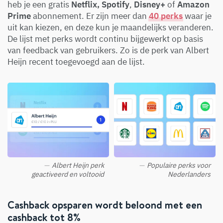
heb je een gratis
Netflix,
Spotify
,
Disney+
of
Amazon
Prime
abonnement. Er zijn meer dan
40 perks
waar je
uit kan kiezen, en deze kun je maandelijks veranderen.
De lijst met perks wordt continu bijgewerkt op basis
van feedback van gebruikers. Zo is de perk van Albert
Heijn recent toegevoegd aan de lijst.
Albert Heijn perk
Populaire perks voor
geactiveerd en voltooid
Nederlanders
Cashback opsparen wordt beloond met een
cashback tot 8%