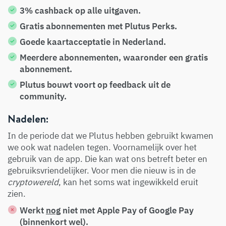
3% cashback op alle uitgaven.
Gratis abonnementen met Plutus Perks.
Goede kaartacceptatie in Nederland.
Meerdere abonnementen, waaronder een gratis
abonnement.
Plutus bouwt voort op feedback uit de
community.
Nadelen:
In de periode dat we Plutus hebben gebruikt kwamen
we ook wat nadelen tegen. Voornamelijk over het
gebruik van de app. Die kan wat ons betreft beter en
gebruiksvriendelijker. Voor men die nieuw is in de
cryptowereld
, kan het soms wat ingewikkeld eruit
zien.
Werkt
nog
niet met Apple Pay of Google Pay
(binnenkort wel).