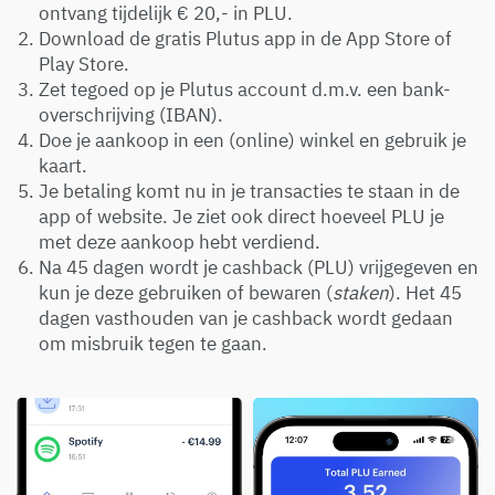
ontvang tijdelijk € 20,- in PLU.
Download de gratis Plutus app in de App Store of
Play Store.
Zet tegoed op je Plutus account d.m.v. een bank-
overschrijving (IBAN).
Doe je aankoop in een (online) winkel en gebruik je
kaart.
Je betaling komt nu in je transacties te staan in de
app of website. Je ziet ook direct hoeveel PLU je
met deze aankoop hebt verdiend.
Na 45 dagen wordt je cashback (PLU) vrijgegeven en
kun je deze gebruiken of bewaren (
staken
). Het 45
dagen vasthouden van je cashback wordt gedaan
om misbruik tegen te gaan.