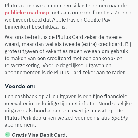
Plutus raden we aan om een kijkje te nemen naar de
publieke roadmap
met aankomende functies. Zo zien
we bijvoorbeeld dat Apple Pay en Google Pay
binnenkort beschikbaar is.
Wat ons betreft, is de Plutus Card zeker de moeite
waard, maar dan wel als tweede (extra) creditcard. Bij
grote uitgaven of vakanties raden we aan om gebruik
te maken van een creditcard met een aankoop- en
reisverzekering. Voor je dagelijkse uitgaven en
abonnementen is de Plutus Card zeker aan te raden.
Voordelen:
Een cashback op al je uitgaven is een fijne financiële
meevaller in de huidige tijd met inflatie. Noodzakelijke
uitgaven als boodschappen levert je nu wat op. De
Plutus Perk gebruiken we zelf voor een gratis
Spotify
abonnement.
Gratis Visa Debit Card.