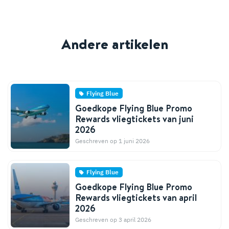
Andere artikelen
Flying Blue
Goedkope Flying Blue Promo
Rewards vliegtickets van juni
2026
Geschreven op 1 juni 2026
Flying Blue
Goedkope Flying Blue Promo
Rewards vliegtickets van april
2026
Geschreven op 3 april 2026