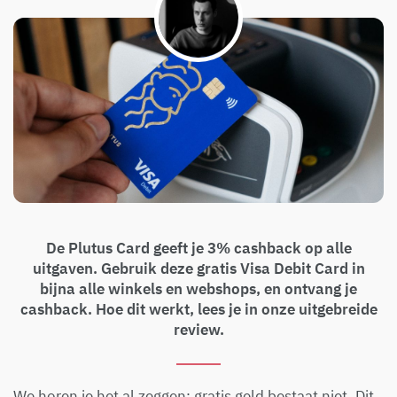
De Plutus Card geeft je 3% cashback op alle
uitgaven. Gebruik deze gratis Visa Debit Card in
bijna alle winkels en webshops, en ontvang je
cashback. Hoe dit werkt, lees je in onze uitgebreide
review.
We horen je het al zeggen; gratis geld bestaat niet. Dit