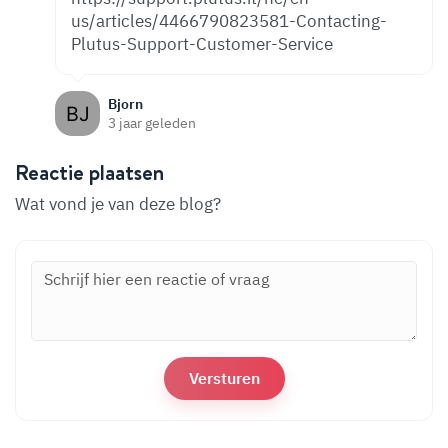
us/articles/4466790823581-Contacting-
Plutus-Support-Customer-Service
Bjorn
3 jaar geleden
Reactie plaatsen
Wat vond je van deze blog?