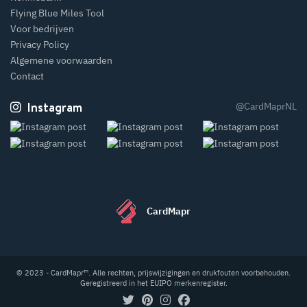
Flying Blue Miles Tool
Voor bedrijven
Privacy Policy
Algemene voorwaarden
Contact
Instagram
@CardMaprNL
CardMapr
© 2023 - CardMapr™. Alle rechten, prijswijzigingen en drukfouten voorbehouden.
Geregistreerd in het EUIPO merkenregister.