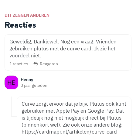
DIT ZEGGEN ANDEREN
Reacties
Geweldig, Dankjewel. Nog een vraag. Vrienden
gebruiken plutus met de curve card. Ik zie het
voordeel niet.
1 reacties
Reageren
Henny
3 jaar geleden
Curve zorgt ervoor dat je bijv. Plutus ook kunt
gebruiken met Apple Pay en Google Pay. Dat
is tijdelijk nog niet mogelijk direct bij Plutus
(binnenkort wel). Zie ook onze andere blog:
https://cardmapr.nl/artikelen/curve-card-