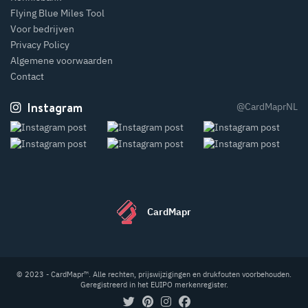
Flying Blue Miles Tool
Voor bedrijven
Privacy Policy
Algemene voorwaarden
Contact
Instagram
@CardMaprNL
CardMapr
© 2023 - CardMapr™. Alle rechten, prijswijzigingen en drukfouten voorbehouden.
Geregistreerd in het EUIPO merkenregister.