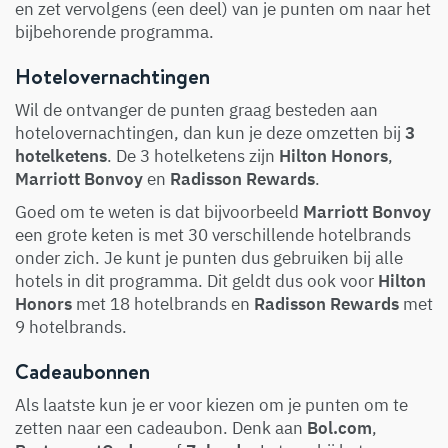
en zet vervolgens (een deel) van je punten om naar het
bijbehorende programma.
Hotelovernachtingen
Wil de ontvanger de punten graag besteden aan
hotelovernachtingen, dan kun je deze omzetten bij
3
hotelketens
. De 3 hotelketens zijn
Hilton Honors
,
Marriott Bonvoy
en
Radisson Rewards
.
Goed om te weten is dat bijvoorbeeld
Marriott Bonvoy
een grote keten is met 30 verschillende hotelbrands
onder zich. Je kunt je punten dus gebruiken bij alle
hotels in dit programma. Dit geldt dus ook voor
Hilton
Honors
met 18 hotelbrands en
Radisson Rewards
met
9 hotelbrands.
Cadeaubonnen
Als laatste kun je er voor kiezen om je punten om te
zetten naar een cadeaubon. Denk aan
Bol.com
,