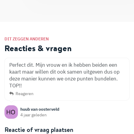
DIT ZEGGEN ANDEREN
Reacties & vragen
Perfect dit. Mijn vrouw en ik hebben beiden een
kaart maar willen dit ook samen uitgeven dus op
deze manier kunnen we onze punten bundelen.
TOP!!
Reageren
huub van oosterveld
4 jaar geleden
Reactie of vraag plaatsen