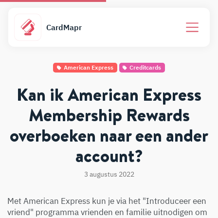
CardMapr
American Express
Creditcards
Kan ik American Express
Membership Rewards
overboeken naar een ander
account?
3 augustus 2022
Met American Express kun je via het "Introduceer een
vriend" programma vrienden en familie uitnodigen om