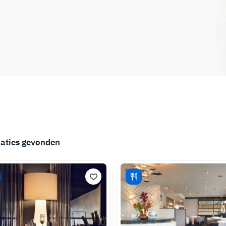
caties gevonden