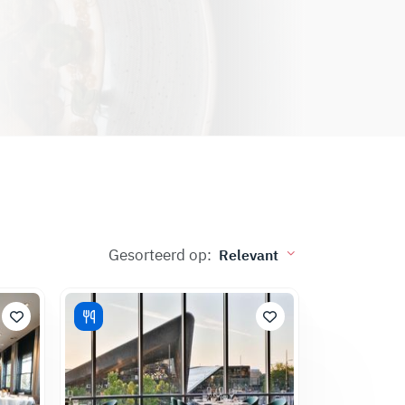
Gesorteerd op: