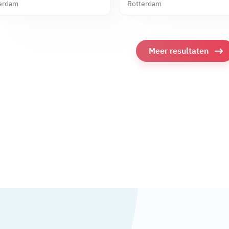
erdam
Rotterdam
Meer resultaten