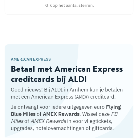
Klik op het aantal sterren.
AMERICAN EXPRESS
Betaal met American Express
creditcards bij ALDI
Goed nieuws! Bij ALDI in Arnhem kun je betalen
met een American Express
creditcard.
(AMEX)
Je ontvangt voor iedere uitgegeven euro
Flying
Blue Miles
of
AMEX Rewards
. Wissel deze
FB
Miles
of
AMEX Rewards
in voor vliegtickets,
upgrades, hotelovernachtingen of giftcards.