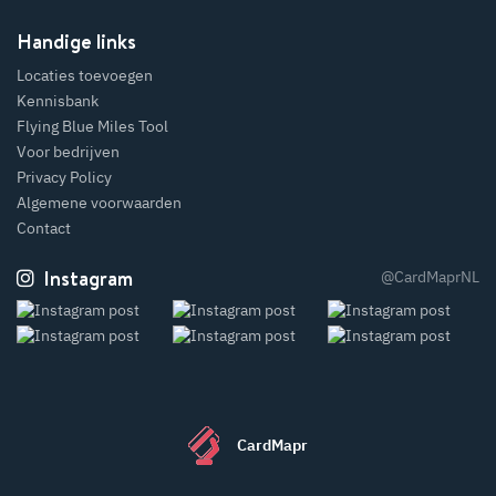
Handige links
Locaties toevoegen
Kennisbank
Flying Blue Miles Tool
Voor bedrijven
Privacy Policy
Algemene voorwaarden
Contact
Instagram
@CardMaprNL
CardMapr