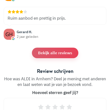
Ruim aanbod en prettig in prijs.
Gerard H.
2 jaar geleden
Bekijk alle reviews
Review schrijven
Hoe was ALDI in Arnhem? Deel je mening met anderen
en laat weten wat je van je bezoek vond.
Hoeveel sterren geef jij?