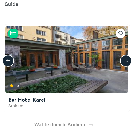
Guide
.
10
Bar Hotel Karel
Arnhem
Wat te doen in Arnhem