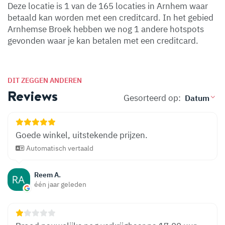
Deze locatie is 1 van de 165 locaties in Arnhem waar
betaald kan worden met een creditcard. In het gebied
Arnhemse Broek hebben we nog 1 andere hotspots
gevonden waar je kan betalen met een creditcard.
DIT ZEGGEN ANDEREN
Reviews
Gesorteerd op:
Goede winkel, uitstekende prijzen.
Automatisch vertaald
Reem A.
één jaar geleden