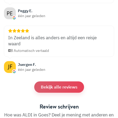
Peggy E.
één jaar geleden
In Zeeland is alles anders en altijd een reisje
waard
Automatisch vertaald
Juergen F.
één jaar geleden
Bekijk alle reviews
Review schrijven
Hoe was ALDI in Goes? Deel je mening met anderen en