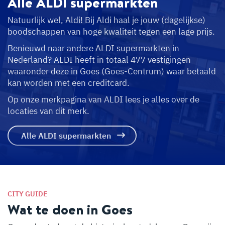
Alle ALDI
supermarkten
Natuurlijk wel, Aldi! Bij Aldi haal je jouw (dagelijkse)
boodschappen van hoge kwaliteit tegen een lage prijs.
Benieuwd naar andere ALDI supermarkten in
Nederland? ALDI heeft in totaal 477 vestigingen
waaronder deze in Goes (Goes-Centrum) waar betaald
kan worden met een creditcard.
Op onze merkpagina van ALDI lees je alles over de
locaties van dit merk.
Alle ALDI supermarkten
CITY GUIDE
Wat te doen in Goes