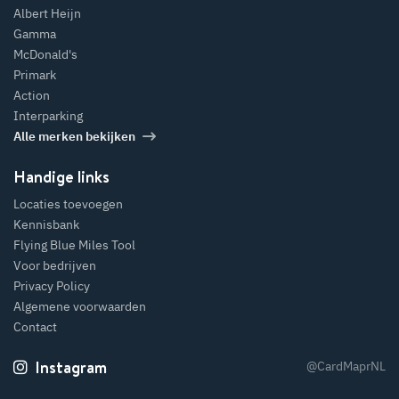
Albert Heijn
Gamma
McDonald's
Primark
Action
Interparking
Alle merken bekijken
Handige links
Locaties toevoegen
Kennisbank
Flying Blue Miles Tool
Voor bedrijven
Privacy Policy
Algemene voorwaarden
Contact
Instagram
@CardMaprNL