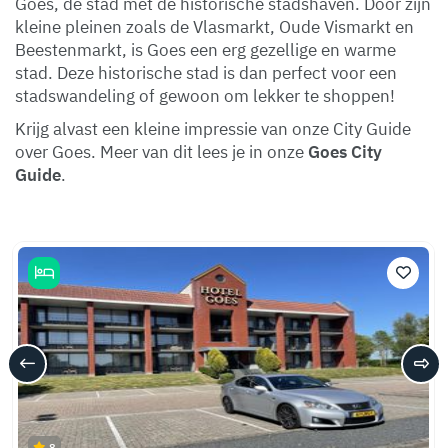
Goes, de stad met de historische stadshaven. Door zijn
kleine pleinen zoals de Vlasmarkt, Oude Vismarkt en
Beestenmarkt, is Goes een erg gezellige en warme
stad. Deze historische stad is dan perfect voor een
stadswandeling of gewoon om lekker te shoppen!
Krijg alvast een kleine impressie van onze City Guide
over Goes. Meer van dit lees je in onze
Goes City
Guide
.
8