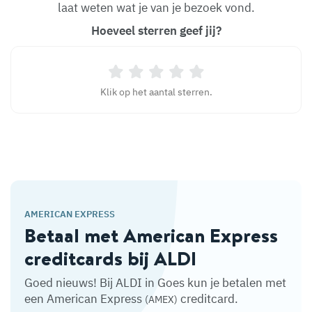
laat weten wat je van je bezoek vond.
Hoeveel sterren geef jij?
Klik op het aantal sterren.
AMERICAN EXPRESS
Betaal met American Express
creditcards bij ALDI
Goed nieuws! Bij ALDI in Goes kun je betalen met
een American Express
creditcard.
(AMEX)