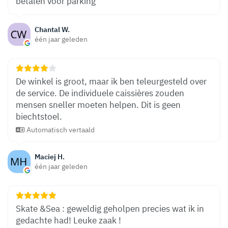
betalen voor parking
Chantal W.
één jaar geleden
De winkel is groot, maar ik ben teleurgesteld over
de service. De individuele caissières zouden
mensen sneller moeten helpen. Dit is geen
biechtstoel.
Automatisch vertaald
Maciej H.
één jaar geleden
Skate &Sea : geweldig geholpen precies wat ik in
gedachte had! Leuke zaak !