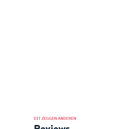
DIT ZEGGEN ANDEREN
Reviews