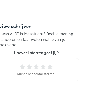
view schrijven
 was ALDI in Maastricht? Deel je mening
 anderen en laat weten wat je van je
oek vond.
Hoeveel sterren geef jij?
Klik op het aantal sterren.