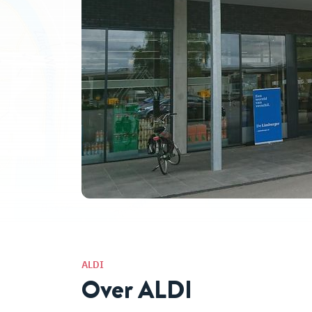
ALDI
Over ALDI