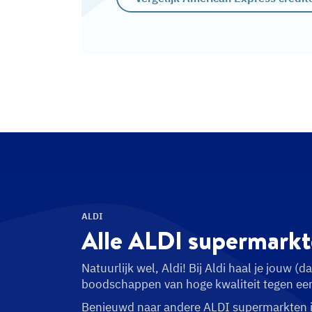
ALDI
Alle ALDI
supermarkt
Natuurlijk wel, Aldi! Bij Aldi haal je jouw (da
boodschappen van hoge kwaliteit tegen een 
Benieuwd naar andere ALDI supermarkten 