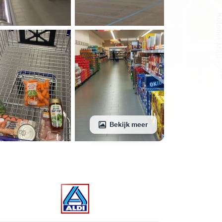
Bekijk meer