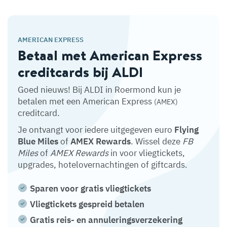
AMERICAN EXPRESS
Betaal met American Express
creditcards bij ALDI
Goed nieuws! Bij ALDI in Roermond kun je
betalen met een American Express
(AMEX)
creditcard.
Je ontvangt voor iedere uitgegeven euro
Flying
Blue Miles
of
AMEX Rewards
. Wissel deze
FB
Miles
of
AMEX Rewards
in voor vliegtickets,
upgrades, hotelovernachtingen of giftcards.
Sparen voor gratis vliegtickets
Vliegtickets gespreid betalen
Gratis reis- en annuleringsverzekering