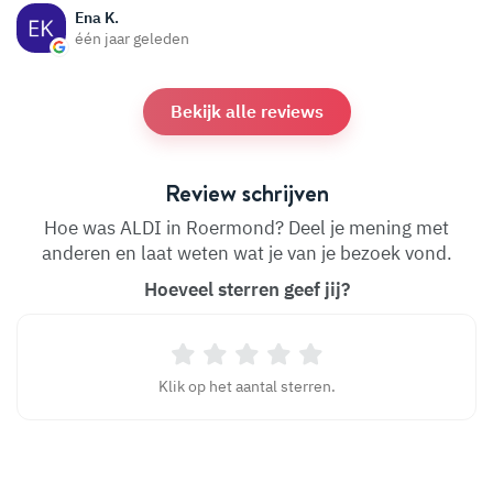
Ena K.
één jaar geleden
Bekijk alle reviews
Review schrijven
Hoe was ALDI in Roermond? Deel je mening met
anderen en laat weten wat je van je bezoek vond.
Hoeveel sterren geef jij?
Klik op het aantal sterren.