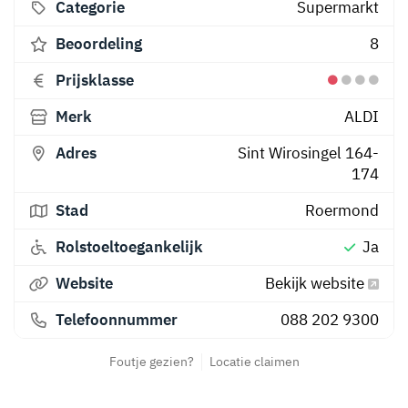
Categorie
Supermarkt
Beoordeling
8
Prijsklasse
Merk
ALDI
Adres
Sint Wirosingel 164-
174
Stad
Roermond
Rolstoeltoegankelijk
Ja
Website
Bekijk website
Telefoonnummer
088 202 9300
Foutje gezien?
Locatie claimen