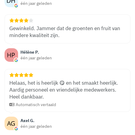
één jaar geleden
Gewinkeld. Jammer dat de groenten en fruit van
mindere kwaliteit zijn.
Hélène P.
één jaar geleden
Helaas, het is heerlijk 😋 en het smaakt heerlijk.
Aardig personeel en vriendelijke medewerkers.
Heel dankbaar.
Automatisch vertaald
Axel G.
één jaar geleden