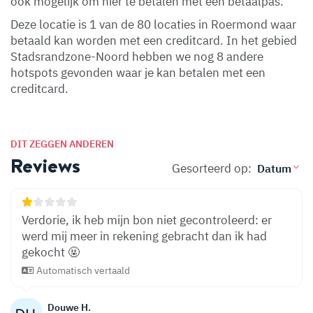
ook mogelijk om hier te betalen met een betaalpas.
Deze locatie is 1 van de 80 locaties in Roermond waar
betaald kan worden met een creditcard. In het gebied
Stadsrandzone-Noord hebben we nog 8 andere
hotspots gevonden waar je kan betalen met een
creditcard.
DIT ZEGGEN ANDEREN
Reviews
Gesorteerd op:
Verdorie, ik heb mijn bon niet gecontroleerd: er
werd mij meer in rekening gebracht dan ik had
gekocht 🤬
Automatisch vertaald
Douwe H.