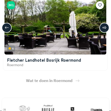
6
Fletcher Landhotel Bosrijk Roermond
Roermond
Wat te doen in Roermond