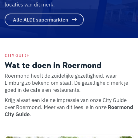
locaties van dit merk.
Alle ALDI supermarkten
CITY GUIDE
Wat te doen in Roermond
Roermond heeft de zuidelijke gezelligheid, waar
Limburg zo bekend om staat. De gezelligheid merk je
goed in de cafe's en restaurants.
Krijg alvast een kleine impressie van onze City Guide
over Roermond. Meer van dit lees je in onze
Roermond
City Guide
.