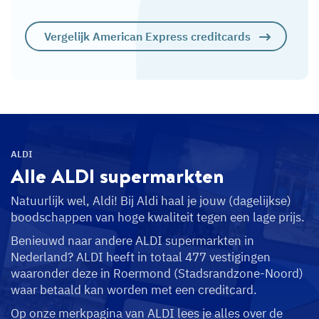
Vergelijk American Express creditcards
ALDI
Alle ALDI
supermarkten
Natuurlijk wel, Aldi! Bij Aldi haal je jouw (dagelijkse)
boodschappen van hoge kwaliteit tegen een lage prijs.
Benieuwd naar andere ALDI supermarkten in
Nederland? ALDI heeft in totaal 477 vestigingen
waaronder deze in Roermond (Stadsrandzone-Noord)
waar betaald kan worden met een creditcard.
Op onze merkpagina van ALDI lees je alles over de