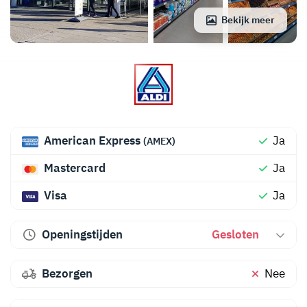
Bekijk meer
American Express
Ja
(AMEX)
Mastercard
Ja
Visa
Ja
Openingstijden
Gesloten
Bezorgen
Nee