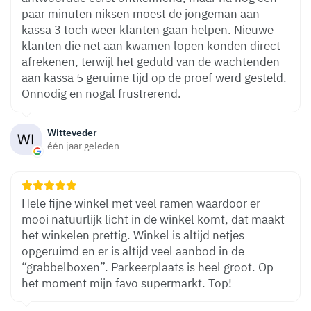
paar minuten niksen moest de jongeman aan
kassa 3 toch weer klanten gaan helpen. Nieuwe
klanten die net aan kwamen lopen konden direct
afrekenen, terwijl het geduld van de wachtenden
aan kassa 5 geruime tijd op de proef werd gesteld.
Onnodig en nogal frustrerend.
Witteveder
één jaar geleden
Hele fijne winkel met veel ramen waardoor er
mooi natuurlijk licht in de winkel komt, dat maakt
het winkelen prettig. Winkel is altijd netjes
opgeruimd en er is altijd veel aanbod in de
“grabbelboxen”. Parkeerplaats is heel groot. Op
het moment mijn favo supermarkt. Top!