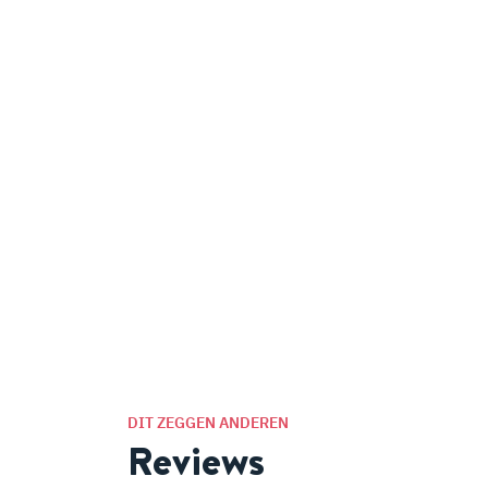
DIT ZEGGEN ANDEREN
Reviews