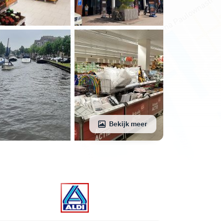
Bekijk meer