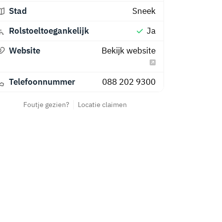
Stad
Sneek
Rolstoeltoegankelijk
Ja
Website
Bekijk website
Telefoonnummer
088 202 9300
Foutje gezien?
Locatie claimen