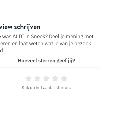
view schrijven
 was ALDI in Sneek? Deel je mening met
eren en laat weten wat je van je bezoek
d.
Hoeveel sterren geef jij?
Klik op het aantal sterren.