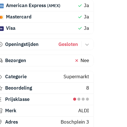
American Express
Ja
(AMEX)
Mastercard
Ja
Visa
Ja
Openingstijden
Gesloten
Bezorgen
Nee
Categorie
Supermarkt
Beoordeling
8
Prijsklasse
Merk
ALDI
Adres
Boschplein 3