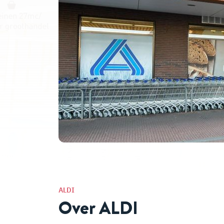
ALDI
Over ALDI