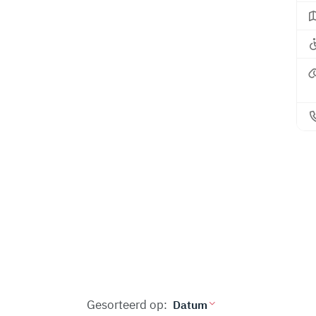
Gesorteerd op: