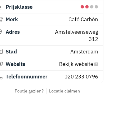
Prijsklasse
Merk
Café Carbòn
Adres
Amstelveenseweg
312
Stad
Amsterdam
Website
Bekijk website
Telefoonnummer
020 233 0796
Foutje gezien?
Locatie claimen