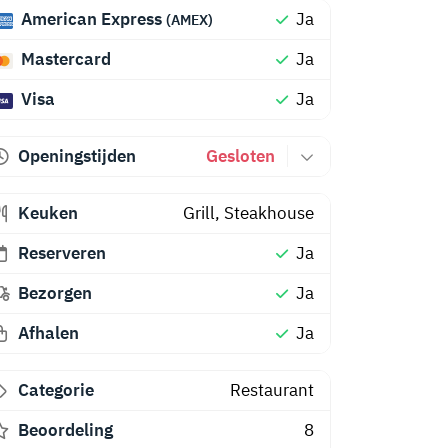
American Express
Ja
(AMEX)
Mastercard
Ja
Visa
Ja
Openingstijden
Gesloten
Keuken
Grill
,
Steakhouse
Reserveren
Ja
Bezorgen
Ja
Afhalen
Ja
Categorie
Restaurant
Beoordeling
8