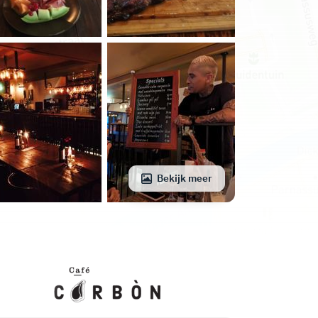
Bekijk meer