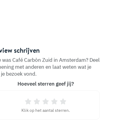
view schrijven
 was Café Carbòn Zuid in Amsterdam? Deel
mening met anderen en laat weten wat je
 je bezoek vond.
Hoeveel sterren geef jij?
Klik op het aantal sterren.