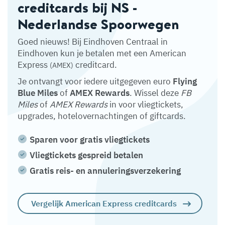
creditcards bij NS -
Nederlandse Spoorwegen
Goed nieuws! Bij Eindhoven Centraal in
Eindhoven kun je betalen met een American
Express
creditcard.
(AMEX)
Je ontvangt voor iedere uitgegeven euro
Flying
Blue Miles
of
AMEX Rewards
. Wissel deze
FB
Miles
of
AMEX Rewards
in voor vliegtickets,
upgrades, hotelovernachtingen of giftcards.
Sparen voor gratis vliegtickets
Vliegtickets gespreid betalen
Gratis reis- en annuleringsverzekering
Vergelijk American Express creditcards