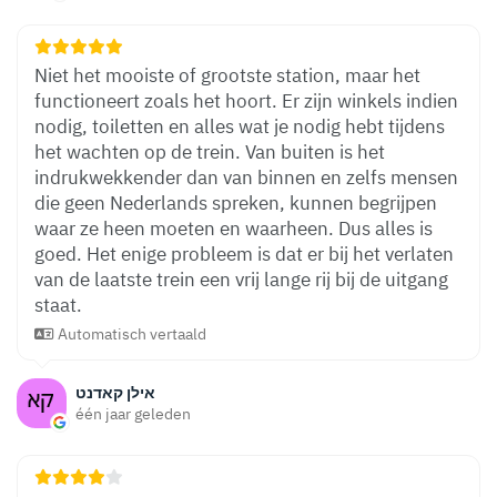
Niet het mooiste of grootste station, maar het
functioneert zoals het hoort. Er zijn winkels indien
nodig, toiletten en alles wat je nodig hebt tijdens
het wachten op de trein. Van buiten is het
indrukwekkender dan van binnen en zelfs mensen
die geen Nederlands spreken, kunnen begrijpen
waar ze heen moeten en waarheen. Dus alles is
goed. Het enige probleem is dat er bij het verlaten
van de laatste trein een vrij lange rij bij de uitgang
staat.
Automatisch vertaald
אילן קאדנט
één jaar geleden