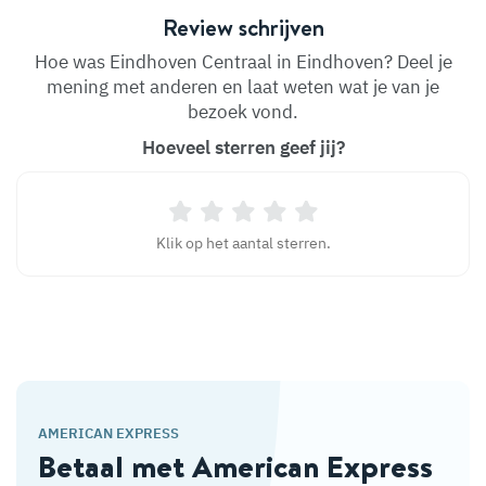
Review schrijven
Hoe was Eindhoven Centraal in Eindhoven? Deel je
mening met anderen en laat weten wat je van je
bezoek vond.
Hoeveel sterren geef jij?
Klik op het aantal sterren.
AMERICAN EXPRESS
Betaal met American Express