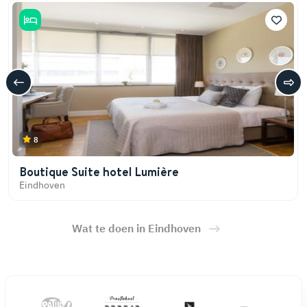
8
Boutique Suite hotel Lumière
Eindhoven
Wat te doen in Eindhoven