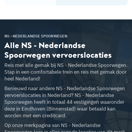
NS - NEDERLANDSE SPOORWEGEN
Alle NS - Nederlandse
Spoorwegen
vervoerslocaties
Reis met alle gemak bij NS - Nederlandse Spoorwegen.
Stap in een comfortabele trein en reis met gemak door
heel Nederland!
Benieuwd naar andere NS - Nederlandse Spoorwegen
vervoerslocaties in Nederland? NS - Nederlandse
Spoorwegen heeft in totaal 44 vestigingen waaronder
deze in Eindhoven (Binnenstad) waar betaald kan
worden met een creditcard.
Op onze merkpagina van NS - Nederlandse