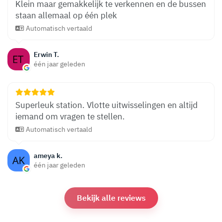
Klein maar gemakkelijk te verkennen en de bussen
staan ​​allemaal op één plek
Automatisch vertaald
Erwin T.
één jaar geleden
Superleuk station. Vlotte uitwisselingen en altijd
iemand om vragen te stellen.
Automatisch vertaald
ameya k.
één jaar geleden
Bekijk alle reviews