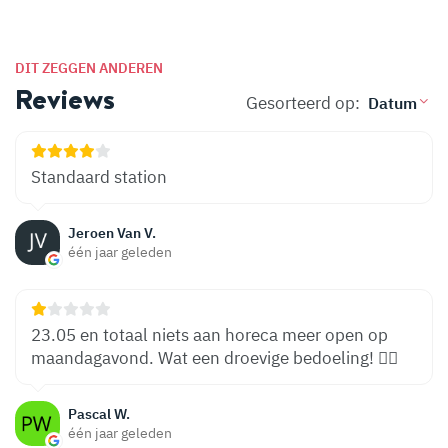
DIT ZEGGEN ANDEREN
Reviews
Gesorteerd op:
Standaard station
Jeroen Van V.
één jaar geleden
23.05 en totaal niets aan horeca meer open op
maandagavond. Wat een droevige bedoeling! 👎🏻
Pascal W.
één jaar geleden