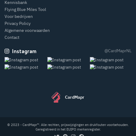
Kennisbank
Flying Blue Miles Tool
Voor bedrijven
Privacy Policy
Algemene voorwaarden
Contact
Instagram
@CardMaprNL
CardMapr
© 2023 - CardMapr™. Alle rechten, prijswijzigingen en drukfouten voorbehouden.
Geregistreerd in het EUIPO merkenregister.