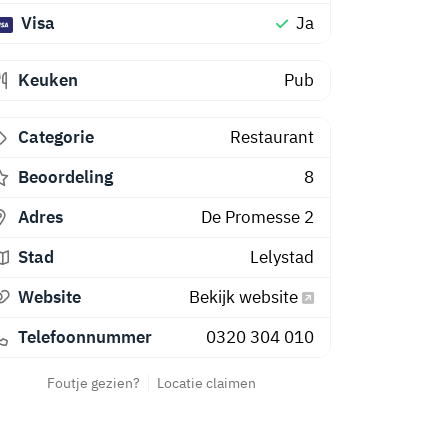
Visa
Ja
Keuken
Pub
Categorie
Restaurant
Beoordeling
8
Adres
De Promesse 2
Stad
Lelystad
Website
Bekijk website
Telefoonnummer
0320 304 010
Foutje gezien?
Locatie claimen