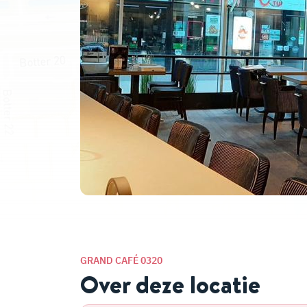
GRAND CAFÉ 0320
Over deze locatie