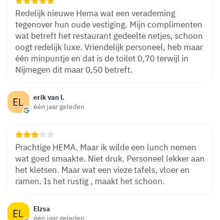
Redelijk nieuwe Hema wat een verademing
tegenover hun oude vestiging. Mijn complimenten
wat betreft het restaurant gedeelte netjes, schoon
oogt redelijk luxe. Vriendelijk personeel, heb maar
één minpuntje en dat is de toilet 0,70 terwijl in
Nijmegen dit maar 0,50 betreft.
erik van l.
één jaar geleden
Prachtige HEMA. Maar ik wilde een lunch nemen
wat goed smaakte. Niet druk. Personeel lekker aan
het kletsen. Maar wat een vieze tafels, vloer en
ramen. Is het rustig , maakt het schoon.
Elzsa
één jaar geleden