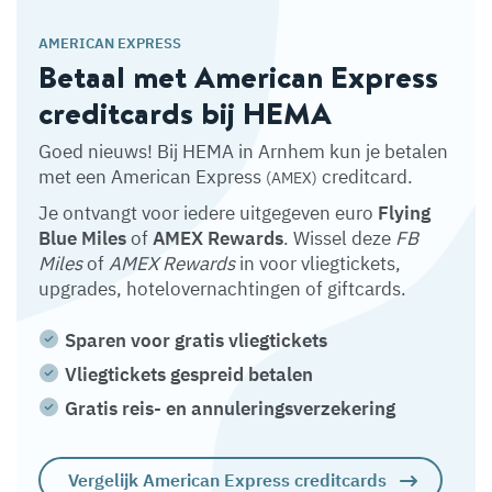
AMERICAN EXPRESS
Betaal met American Express
creditcards bij HEMA
Goed nieuws! Bij HEMA in Arnhem kun je betalen
met een American Express
creditcard.
(AMEX)
Je ontvangt voor iedere uitgegeven euro
Flying
Blue Miles
of
AMEX Rewards
. Wissel deze
FB
Miles
of
AMEX Rewards
in voor vliegtickets,
upgrades, hotelovernachtingen of giftcards.
Sparen voor gratis vliegtickets
Vliegtickets gespreid betalen
Gratis reis- en annuleringsverzekering
Vergelijk American Express creditcards