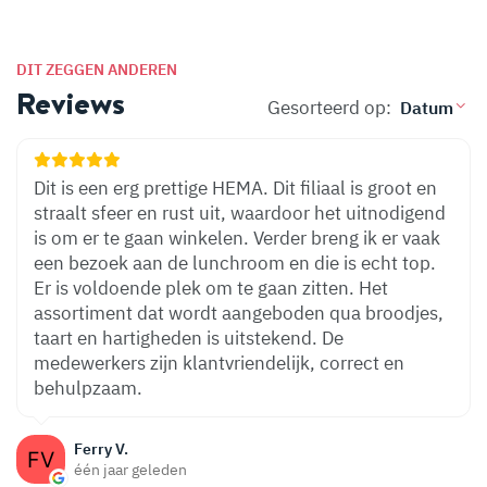
DIT ZEGGEN ANDEREN
Reviews
Gesorteerd op:
Dit is een erg prettige HEMA. Dit filiaal is groot en
straalt sfeer en rust uit, waardoor het uitnodigend
is om er te gaan winkelen. Verder breng ik er vaak
een bezoek aan de lunchroom en die is echt top.
Er is voldoende plek om te gaan zitten. Het
assortiment dat wordt aangeboden qua broodjes,
taart en hartigheden is uitstekend. De
medewerkers zijn klantvriendelijk, correct en
behulpzaam.
Ferry V.
één jaar geleden