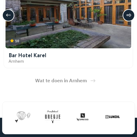
10
Bar Hotel Karel
Arnhem
Wat te doen in Arnhem