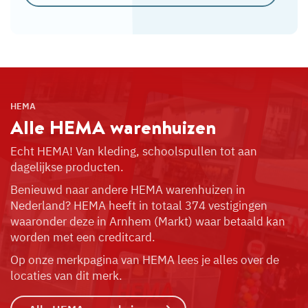
HEMA
Alle HEMA
warenhuizen
Echt HEMA! Van kleding, schoolspullen tot aan
dagelijkse producten.
Benieuwd naar andere HEMA warenhuizen in
Nederland? HEMA heeft in totaal 374 vestigingen
waaronder deze in Arnhem (Markt) waar betaald kan
worden met een creditcard.
Op onze merkpagina van HEMA lees je alles over de
locaties van dit merk.