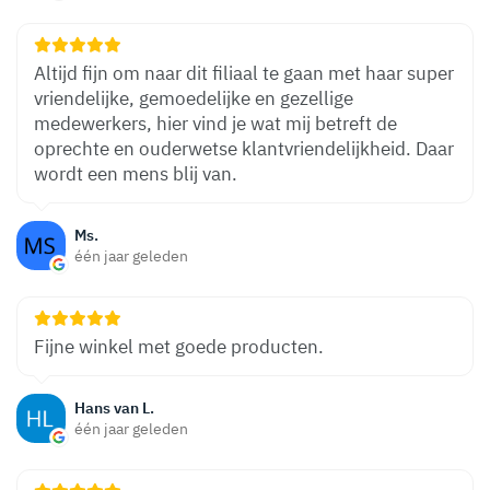
Altijd fijn om naar dit filiaal te gaan met haar super
vriendelijke, gemoedelijke en gezellige
medewerkers, hier vind je wat mij betreft de
oprechte en ouderwetse klantvriendelijkheid. Daar
wordt een mens blij van.
Ms.
één jaar geleden
Fijne winkel met goede producten.
Hans van L.
één jaar geleden