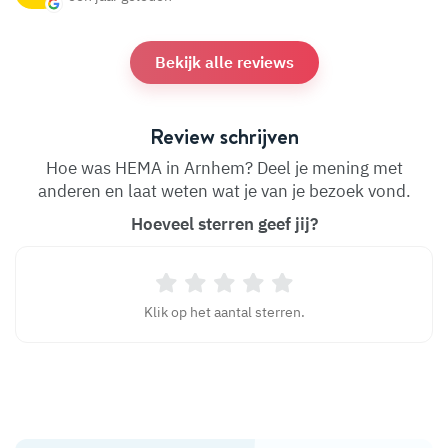
Bekijk alle reviews
Review schrijven
Hoe was HEMA in Arnhem? Deel je mening met
anderen en laat weten wat je van je bezoek vond.
Hoeveel sterren geef jij?
Klik op het aantal sterren.