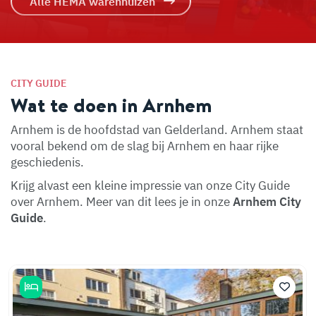
Alle HEMA warenhuizen
CITY GUIDE
Wat te doen in Arnhem
Arnhem is de hoofdstad van Gelderland. Arnhem staat
vooral bekend om de slag bij Arnhem en haar rijke
geschiedenis.
Krijg alvast een kleine impressie van onze City Guide
over Arnhem. Meer van dit lees je in onze
Arnhem City
Guide
.