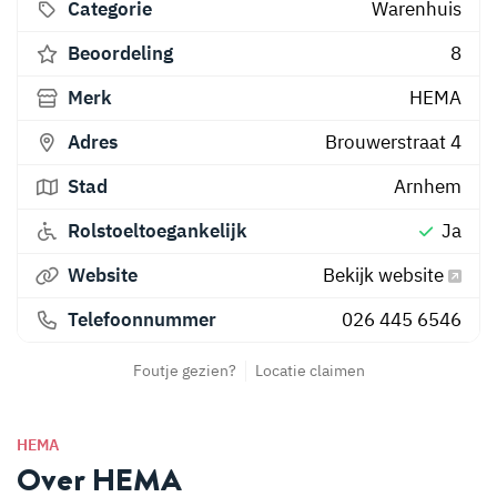
Categorie
Warenhuis
Beoordeling
8
Merk
HEMA
Adres
Brouwerstraat 4
Stad
Arnhem
Rolstoeltoegankelijk
Ja
Website
Bekijk website
Telefoonnummer
026 445 6546
Foutje gezien?
Locatie claimen
HEMA
Over HEMA