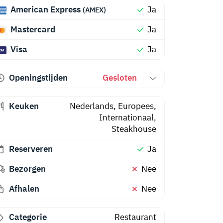
American Express
Ja
(AMEX)
Mastercard
Ja
Visa
Ja
Openingstijden
Gesloten
Keuken
Nederlands
,
Europees
,
Internationaal
,
Steakhouse
Reserveren
Ja
Bezorgen
Nee
Afhalen
Nee
Categorie
Restaurant