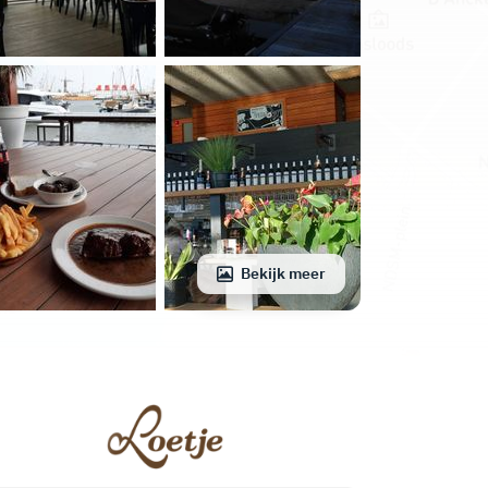
Bekijk meer