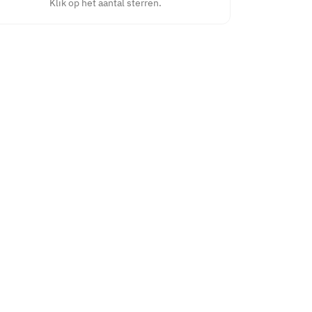
Klik op het aantal sterren.