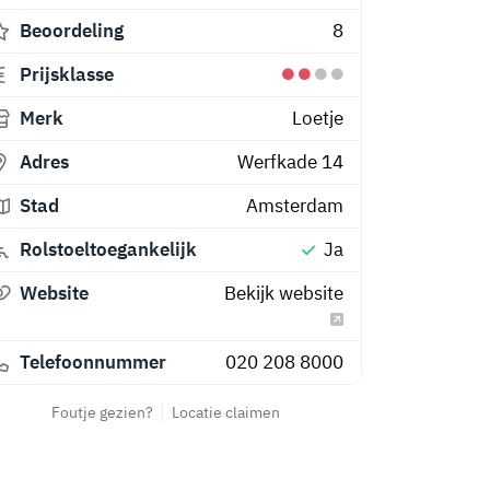
Beoordeling
8
Prijsklasse
Merk
Loetje
Adres
Werfkade 14
Stad
Amsterdam
Rolstoeltoegankelijk
Ja
Website
Bekijk website
Telefoonnummer
020 208 8000
Foutje gezien?
Locatie claimen