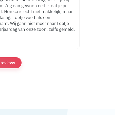
. Zeg dan gewoon eerlijk dat je per
 maar
lastig. Loetje voelt als een
rant. Wij gaan niet meer naar Loetje
e reviews