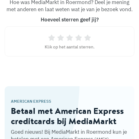
Hoe was MediaMarkt in Roermond? Deel je mening
met anderen en laat weten wat je van je bezoek vond.
Hoeveel sterren geef jij?
Klik op het aantal sterren.
AMERICAN EXPRESS
Betaal met American Express
creditcards bij MediaMarkt
Goed nieuws! Bij MediaMarkt in Roermond kun je