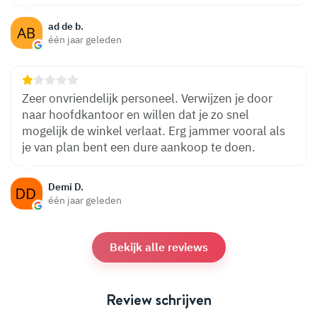
ad de b.
één jaar geleden
Zeer onvriendelijk personeel. Verwijzen je door
naar hoofdkantoor en willen dat je zo snel
mogelijk de winkel verlaat. Erg jammer vooral als
je van plan bent een dure aankoop te doen.
Demi D.
één jaar geleden
Bekijk alle reviews
Review schrijven