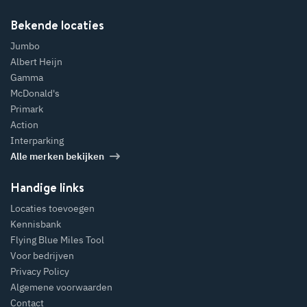
Bekende locaties
Jumbo
Albert Heijn
Gamma
McDonald's
Primark
Action
Interparking
Alle merken bekijken
Handige links
Locaties toevoegen
Kennisbank
Flying Blue Miles Tool
Voor bedrijven
Privacy Policy
Algemene voorwaarden
Contact