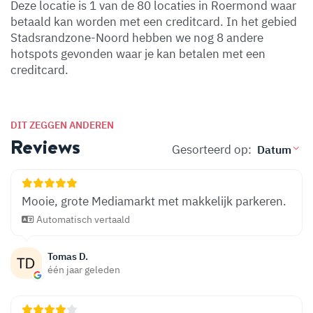
Deze locatie is 1 van de 80 locaties in Roermond waar
betaald kan worden met een creditcard. In het gebied
Stadsrandzone-Noord hebben we nog 8 andere
hotspots gevonden waar je kan betalen met een
creditcard.
DIT ZEGGEN ANDEREN
Reviews
Gesorteerd op:
Mooie, grote Mediamarkt met makkelijk parkeren.
Automatisch vertaald
Tomas D.
één jaar geleden