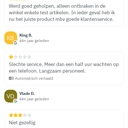
Werd goed geholpen, alleen ontbraken in de
winkel enkele test artikelen. In ieder geval heb ik
nu het juiste product mbv goede klantenservice.
King B.
één jaar geleden
Slechte service. Meer dan een half uur wachten op
een telefoon. Langzaam personeel.
Automatisch vertaald
Vlado D.
één jaar geleden
Niet gezellig