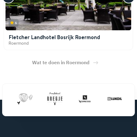
6
Fletcher Landhotel Bosrijk Roermond
Roermond
Wat te doen in Roermond