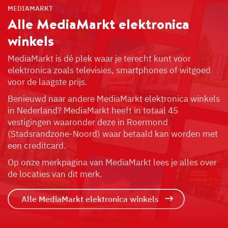
MEDIAMARKT
Alle MediaMarkt
elektronica
winkels
MediaMarkt is dé plek waar je terecht kunt voor
elektronica zoals televisies, smartphones of witgoed
voor de laagste prijs.
Benieuwd naar andere MediaMarkt elektronica winkels
in Nederland? MediaMarkt heeft in totaal 45
vestigingen waaronder deze in Roermond
(Stadsrandzone-Noord) waar betaald kan worden met
een creditcard.
Op onze merkpagina van MediaMarkt lees je alles over
de locaties van dit merk.
Alle MediaMarkt elektronica winkels