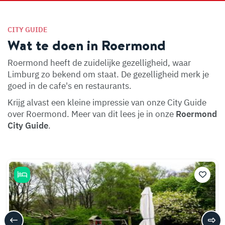
CITY GUIDE
Wat te doen in Roermond
Roermond heeft de zuidelijke gezelligheid, waar
Limburg zo bekend om staat. De gezelligheid merk je
goed in de cafe's en restaurants.
Krijg alvast een kleine impressie van onze City Guide
over Roermond. Meer van dit lees je in onze
Roermond
City Guide
.