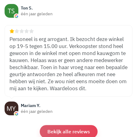
Ton S.
één jaar geleden
Personeel is erg arrogant. Ik bezocht deze winkel
op 19-5 tegen 15.00 uur. Verkoopster stond heel
gewoon in de winkel met open mond kauwgom te
kauwen. Helaas was er geen andere medewerker
beschikbaar. Toen in haar vroeg naar een bepaalde
geurtje antwoorden ze heel afkeuren met nee
hebben wij niet. Ze wou niet eens moeite doen om
mij aan te kijken. Waardeloos dit.
Mariam Y.
één jaar geleden
Bekijk alle reviews