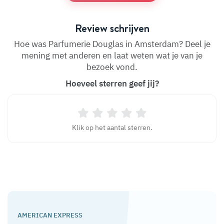
Review schrijven
Hoe was Parfumerie Douglas in Amsterdam? Deel je
mening met anderen en laat weten wat je van je
bezoek vond.
Hoeveel sterren geef jij?
Klik op het aantal sterren.
AMERICAN EXPRESS