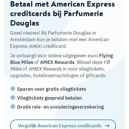
Betaal met American Express
creditcards bij Parfumerie
Douglas
Goed nieuws! Bij Parfumerie Douglas in
Amsterdam kun je betalen met een American
Express
creditcard.
(AMEX)
Je ontvangt voor iedere uitgegeven euro
Flying
Blue Miles
of
AMEX Rewards
. Wissel deze
FB
Miles
of
AMEX Rewards
in voor vliegtickets,
upgrades, hotelovernachtingen of giftcards.
Sparen voor gratis vliegtickets
Vliegtickets gespreid betalen
Gratis reis- en annuleringsverzekering
Vergelijk American Express creditcards