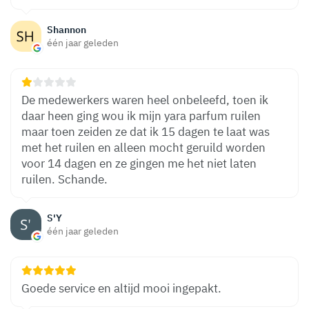
Shannon
één jaar geleden
De medewerkers waren heel onbeleefd, toen ik
daar heen ging wou ik mijn yara parfum ruilen
maar toen zeiden ze dat ik 15 dagen te laat was
met het ruilen en alleen mocht geruild worden
voor 14 dagen en ze gingen me het niet laten
ruilen. Schande.
S'Y
één jaar geleden
Goede service en altijd mooi ingepakt.