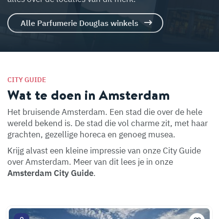
Alle Parfumerie Douglas winkels
CITY GUIDE
Wat te doen in Amsterdam
Het bruisende Amsterdam. Een stad die over de hele
wereld bekend is. De stad die vol charme zit, met haar
grachten, gezellige horeca en genoeg musea.
Krijg alvast een kleine impressie van onze City Guide
over Amsterdam. Meer van dit lees je in onze
Amsterdam City Guide
.