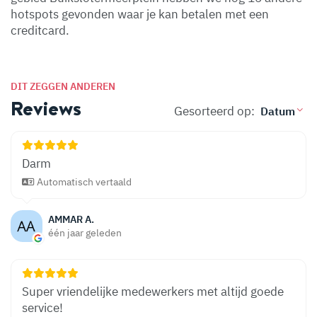
hotspots gevonden waar je kan betalen met een
creditcard.
DIT ZEGGEN ANDEREN
Reviews
Gesorteerd op:
Darm
Automatisch vertaald
AMMAR A.
één jaar geleden
Super vriendelijke medewerkers met altijd goede
service!