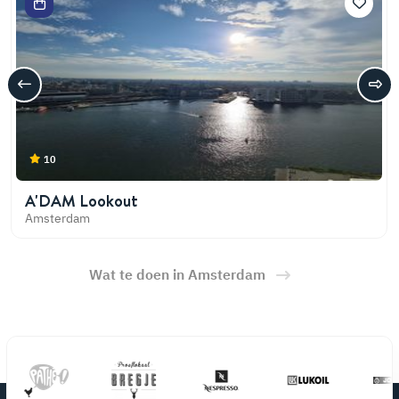
10
A'DAM Lookout
Amsterdam
Wat te doen in Amsterdam