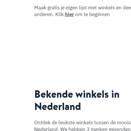
Maak gratis je eigen lijst met winkels en de
anderen. Klik
hier
om te beginnen
Bekende winkels in
Nederland
Ontdek de leukste winkels tussen de moois
Nederland. We hebben 3 merken gevonden i