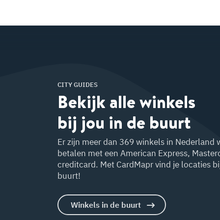
CITY GUIDES
Bekijk alle winkels
bij jou in de buurt
Er zijn meer dan 369 winkels in Nederland 
betalen met een American Express, Master
creditcard. Met CardMapr vind je locaties bij
buurt!
Winkels in de buurt