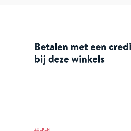
Betalen met een cred
bij deze winkels
ZOEKEN