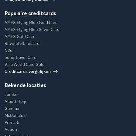
Populaire creditcards
AMEX Flying Blue Gold Card
AMEX Flying Blue Silver Card
AMEX Gold Card
Revolut Standaard
N26
bunq Travel Card
Visa World Card Gold
Creditcards vergelijken
Bekende locaties
Jumbo
Albert Heijn
Gamma
McDonald's
Primark
Action