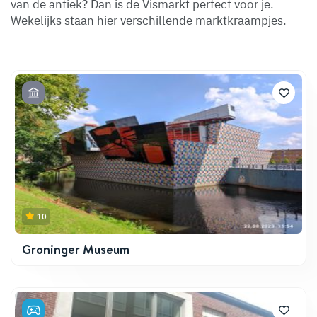
van de antiek? Dan is de Vismarkt perfect voor je.
Wekelijks staan hier verschillende marktkraampjes.
10
Groninger Museum