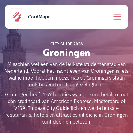
CardMapr
CITY GUIDE 2026
Groningen
Misschien wel een van de leukste studentenstad van
Nederland. Vooral het nachtleven van Groningen is iets
wat je moet hebben meegemaakt. Groningers staan
ook bekend om hun gezelligheid.
Groningen heeft 157 locaties waar je kunt betalen met
een creditcard van American Express, Mastercard of
VISA. In deze City Guide lichten we de leukste
restaurants, hotels en attracties uit die je in Groningen
kunt doen en beleven.