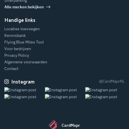
Interparking
Alle merken bekijken
Handige links
Locaties toevoegen
Kennisbank
Flying Blue Miles Tool
Voor bedrijven
Privacy Policy
Algemene voorwaarden
Contact
Instagram
@CardMaprNL
CardMapr