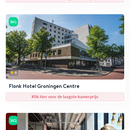
8
Flonk Hotel Groningen Centre
Klik hier voor de laagste kamerprijs