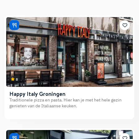
8
Happy Italy Groningen
Traditionele pizza en pasta. Hier kan je met het hele gezin
genieten van de Italiaanse keuken.