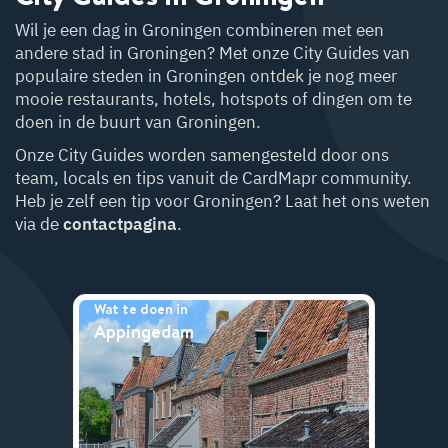
Wil je een dag in Groningen combineren met een
andere stad in Groningen? Met onze City Guides van
populaire steden in Groningen ontdek je nog meer
mooie restaurants, hotels, hotspots of dingen om te
doen in de buurt van Groningen.
Onze City Guides worden samengesteld door ons
team, locals en tips vanuit de CardMapr community.
Heb je zelf een tip voor Groningen? Laat het ons weten
via de
contactpagina
.
Wat te doen in
Appingedam