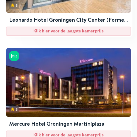
8
Leonardo Hotel Groningen City Center (Former
City Hotel Groningen, Eden Hotels)
Klik hier voor de laagste kamerprijs
8
Mercure Hotel Groningen Martiniplaza
Klik hier voor de laagste kamerprijs