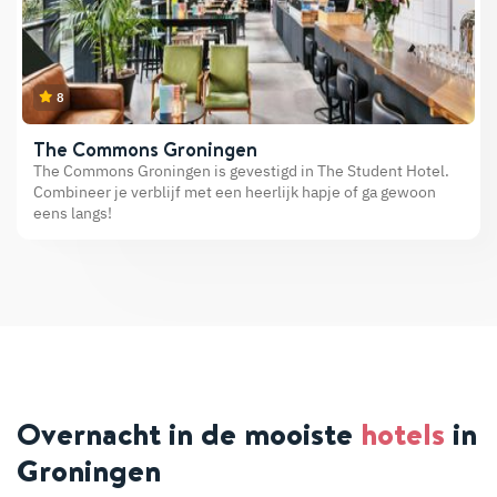
8
The Commons Groningen
The Commons Groningen is gevestigd in The Student Hotel.
Combineer je verblijf met een heerlijk hapje of ga gewoon
eens langs!
Overnacht in de mooiste
hotels
in
Groningen