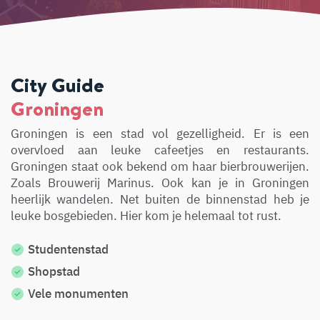
City Guide
Groningen
Groningen is een stad vol gezelligheid. Er is een
overvloed aan leuke cafeetjes en restaurants.
Groningen staat ook bekend om haar bierbrouwerijen.
Zoals Brouwerij Marinus. Ook kan je in Groningen
heerlijk wandelen. Net buiten de binnenstad heb je
leuke bosgebieden. Hier kom je helemaal tot rust.
Studentenstad
Shopstad
Vele monumenten