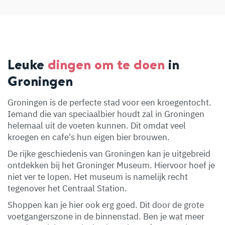
Leuke
dingen om te doen
in
Groningen
Groningen is de perfecte stad voor een kroegentocht.
Iemand die van speciaalbier houdt zal in Groningen
helemaal uit de voeten kunnen. Dit omdat veel
kroegen en cafe's hun eigen bier brouwen.
De rijke geschiedenis van Groningen kan je uitgebreid
ontdekken bij het Groninger Museum. Hiervoor hoef je
niet ver te lopen. Het museum is namelijk recht
tegenover het Centraal Station.
Shoppen kan je hier ook erg goed. Dit door de grote
voetgangerszone in de binnenstad. Ben je wat meer