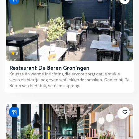
8
Restaurant De Beren Groningen
Knusse en warme inrichting die ervoor zorgt dat je stukje
vlees en biertje nog even wat lekkerder smaken. Geniet bij De
Beren van biefstuk, saté en sliptong.