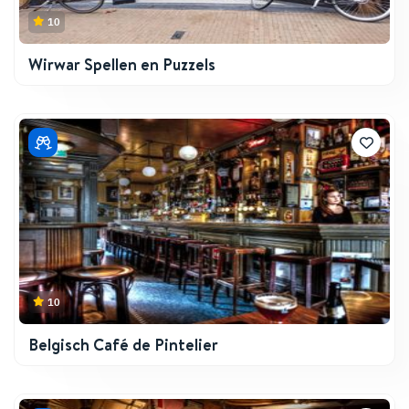
10
Wirwar Spellen en Puzzels
10
Belgisch Café de Pintelier