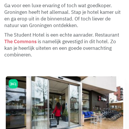
Ga voor een luxe ervaring of toch wat goedkoper.
Groningen heeft het allemaal. Stap je hotel kamer uit
en ga erop uit in de binnenstad. Of toch liever de
natuur van Groningen ontdekken.
The Student Hotel is een echte aanrader. Restaurant
The Commons
is namelijk gevestigd in dit hotel. Zo
kan je heerlijk uiteten en een goede overnachting
combineren.