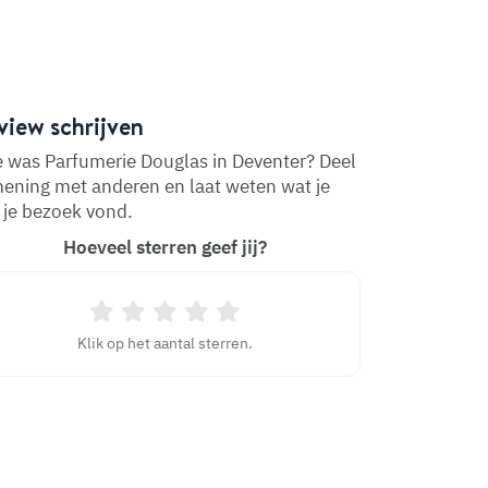
view schrijven
 was Parfumerie Douglas in Deventer? Deel
mening met anderen en laat weten wat je
 je bezoek vond.
Hoeveel sterren geef jij?
Klik op het aantal sterren.