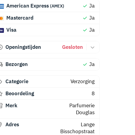
American Express
Ja
(AMEX)
Mastercard
Ja
Visa
Ja
Openingstijden
Gesloten
Bezorgen
Ja
Categorie
Verzorging
Beoordeling
8
Merk
Parfumerie
Douglas
Adres
Lange
Bisschopstraat