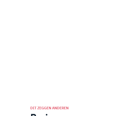
DIT ZEGGEN ANDEREN