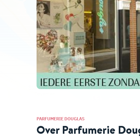
PARFUMERIE DOUGLAS
Over Parfumerie Dou