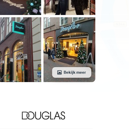
Bekijk meer