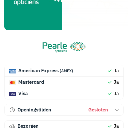
American Express
Ja
(AMEX)
Mastercard
Ja
Visa
Ja
Openingstijden
Gesloten
Bezorgen
Ja