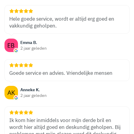
Hele goede service, wordt er altijd erg goed en
vakkundig geholpen.
Emma B.
2 jaar geleden
Goede service en advies. Vriendelijke mensen
Anneke K.
2 jaar geleden
Ik kom hier inmiddels voor mijn derde bril en
wordt hier altijd goed en deskundig geholpen. Bij