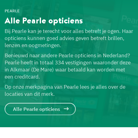
PEARLE
Alle Pearle
opticiens
Bij Pearle kan je terecht voor alles betreft je ogen. Haar
opticiens kunnen goed advies geven betreft brillen,
lenzen en oogmetingen.
Benieuwd naar andere Pearle opticiens in Nederland?
Pearle heeft in totaal 334 vestigingen waaronder deze
in Alkmaar (De Mare) waar betaald kan worden met
een creditcard.
Op onze merkpagina van Pearle lees je alles over de
locaties van dit merk.
Alle Pearle opticiens