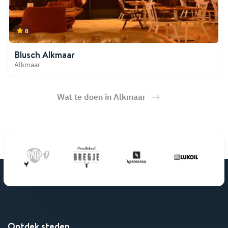
8
Blusch Alkmaar
Alkmaar
Wat te doen in Alkmaar
Ontdek steden