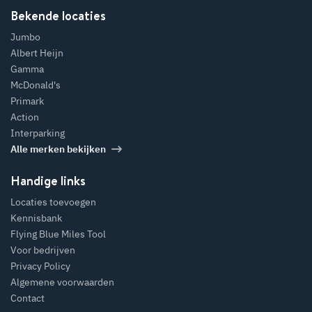
Bekende locaties
Jumbo
Albert Heijn
Gamma
McDonald's
Primark
Action
Interparking
Alle merken bekijken
Handige links
Locaties toevoegen
Kennisbank
Flying Blue Miles Tool
Voor bedrijven
Privacy Policy
Algemene voorwaarden
Contact