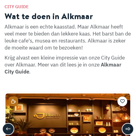
CITY GUIDE
Wat te doen in Alkmaar
Alkmaar is een echte kaasstad. Maar Alkmaar heeft
veel meer te bieden dan lekkere kaas. Het barst ban de
leuke cafe's, musea en restaurants. Alkmaar is zeker
de moeite waard om te bezoeken!
Krijg alvast een kleine impressie van onze City Guide
over Alkmaar. Meer van dit lees je in onze
Alkmaar
City Guide
.