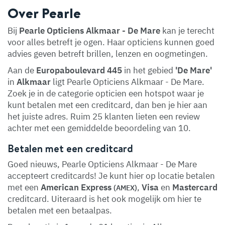
Over Pearle
Bij
Pearle Opticiens Alkmaar - De Mare
kan je terecht
voor alles betreft je ogen. Haar opticiens kunnen goed
advies geven betreft brillen, lenzen en oogmetingen.
Aan de
Europaboulevard 445
in het gebied
'De Mare'
in
Alkmaar
ligt Pearle Opticiens Alkmaar - De Mare.
Zoek je in de categorie opticien een hotspot waar je
kunt betalen met een creditcard, dan ben je hier aan
het juiste adres. Ruim 25 klanten lieten een review
achter met een gemiddelde beoordeling van 10.
Betalen met een creditcard
Goed nieuws, Pearle Opticiens Alkmaar - De Mare
accepteert creditcards! Je kunt hier op locatie betalen
met een
American Express
,
Visa
en
Mastercard
(AMEX)
creditcard. Uiteraard is het ook mogelijk om hier te
betalen met een betaalpas.