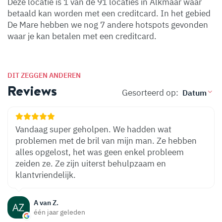
Deze locatie is 1 van de 91 locaties in Alkmaar waar
betaald kan worden met een creditcard. In het gebied
De Mare hebben we nog 7 andere hotspots gevonden
waar je kan betalen met een creditcard.
DIT ZEGGEN ANDEREN
Reviews
Gesorteerd op:
Vandaag super geholpen. We hadden wat
problemen met de bril van mijn man. Ze hebben
alles opgelost, het was geen enkel probleem
zeiden ze. Ze zijn uiterst behulpzaam en
klantvriendelijk.
A van Z.
één jaar geleden