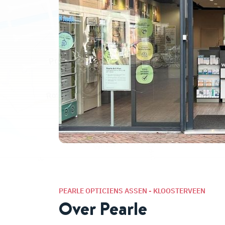
PEARLE OPTICIENS ASSEN - KLOOSTERVEEN
Over Pearle