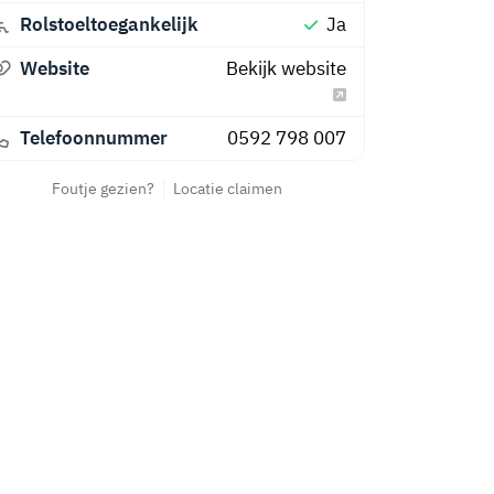
Rolstoeltoegankelijk
Ja
Website
Bekijk website
Telefoonnummer
0592 798 007
Foutje gezien?
Locatie claimen