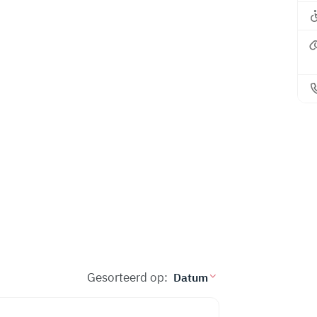
Gesorteerd op: