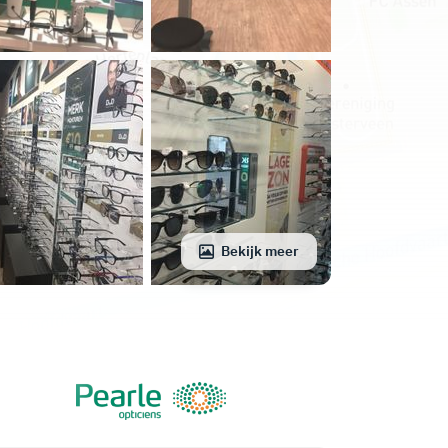
Bekijk meer