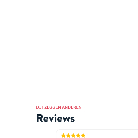
DIT ZEGGEN ANDEREN
Reviews