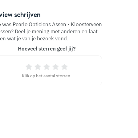
view schrijven
 was Pearle Opticiens Assen - Kloosterveen
Assen? Deel je mening met anderen en laat
en wat je van je bezoek vond.
Hoeveel sterren geef jij?
Klik op het aantal sterren.