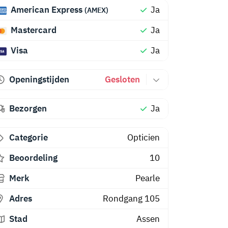
American Express
Ja
(AMEX)
Mastercard
Ja
Visa
Ja
Openingstijden
Gesloten
Bezorgen
Ja
Categorie
Opticien
Beoordeling
10
Merk
Pearle
Adres
Rondgang 105
Stad
Assen