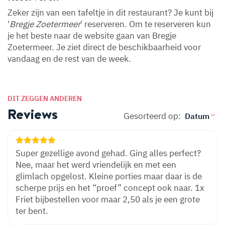
Zeker zijn van een tafeltje in dit restaurant? Je kunt bij
'
Bregje Zoetermeer
' reserveren. Om te reserveren kun
je het beste naar de website gaan van Bregje
Zoetermeer. Je ziet direct de beschikbaarheid voor
vandaag en de rest van de week.
DIT ZEGGEN ANDEREN
Reviews
Gesorteerd op:
Super gezellige avond gehad. Ging alles perfect?
Nee, maar het werd vriendelijk en met een
glimlach opgelost. Kleine porties maar daar is de
scherpe prijs en het “proef” concept ook naar. 1x
Friet bijbestellen voor maar 2,50 als je een grote
ter bent.