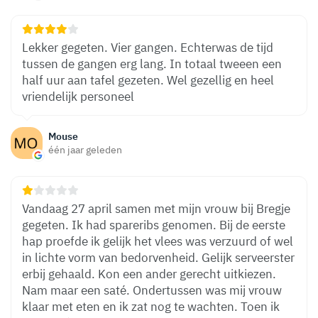
Lekker gegeten. Vier gangen. Echterwas de tijd
tussen de gangen erg lang. In totaal tweeen een
half uur aan tafel gezeten. Wel gezellig en heel
vriendelijk personeel
Mouse
één jaar geleden
Vandaag 27 april samen met mijn vrouw bij Bregje
gegeten. Ik had spareribs genomen. Bij de eerste
hap proefde ik gelijk het vlees was verzuurd of wel
in lichte vorm van bedorvenheid. Gelijk serveerster
erbij gehaald. Kon een ander gerecht uitkiezen.
Nam maar een saté. Ondertussen was mij vrouw
klaar met eten en ik zat nog te wachten. Toen ik