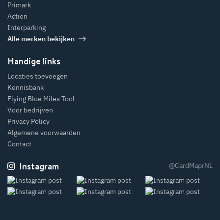
Primark
Action
Interparking
Alle merken bekijken
Handige links
Locaties toevoegen
Kennisbank
Flying Blue Miles Tool
Voor bedrijven
Privacy Policy
Algemene voorwaarden
Contact
Instagram
@CardMaprNL