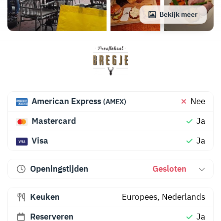
Bekijk meer
American Express
Nee
(AMEX)
Mastercard
Ja
Visa
Ja
Openingstijden
Gesloten
Keuken
Europees
,
Nederlands
Reserveren
Ja