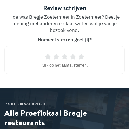
Review schrijven
Hoe was Bregje Zoetermeer in Zoetermeer? Deel je
mening met anderen en laat weten wat je van je
bezoek vond.
Hoeveel sterren geef jij?
Klik op het aantal sterren.
PROEFLOKAAL BREGJE
Alle Proeflokaal Bregje
restaurants