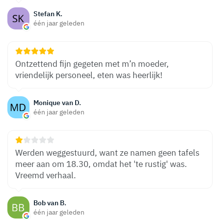
Stefan K.
één jaar geleden
Ontzettend fijn gegeten met m’n moeder,
vriendelijk personeel, eten was heerlijk!
Monique van D.
één jaar geleden
Werden weggestuurd, want ze namen geen tafels
meer aan om 18.30, omdat het 'te rustig' was.
Vreemd verhaal.
Bob van B.
één jaar geleden