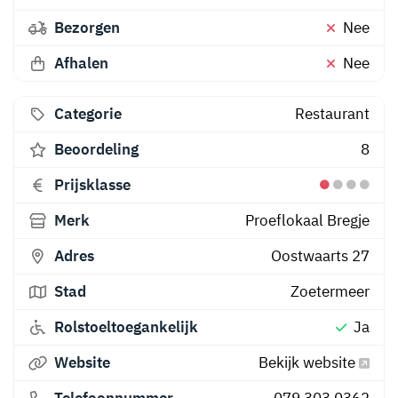
Bezorgen
Nee
Afhalen
Nee
Categorie
Restaurant
Beoordeling
8
Prijsklasse
Merk
Proeflokaal Bregje
Adres
Oostwaarts 27
Stad
Zoetermeer
Rolstoeltoegankelijk
Ja
Website
Bekijk website