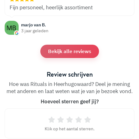
Fijn personeel, heerlijk assortiment
marjo van B.
3 jaar geleden
Bekijk alle reviews
Review schrijven
Hoe was Rituals in Heerhugowaard? Deel je mening
met anderen en laat weten wat je van je bezoek vond.
Hoeveel sterren geef jij?
Klik op het aantal sterren.