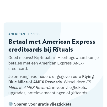
AMERICAN EXPRESS
Betaal met American Express
creditcards bij Rituals
Goed nieuws! Bij Rituals in Heerhugowaard kun je
betalen met een American Express
(AMEX)
creditcard.
Je ontvangt voor iedere uitgegeven euro
Flying
Blue Miles
of
AMEX Rewards
. Wissel deze
FB
Miles
of
AMEX Rewards
in voor vliegtickets,
upgrades, hotelovernachtingen of giftcards.
Sparen voor gratis vliegtickets