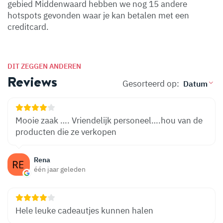
gebied Middenwaard hebben we nog 15 andere
hotspots gevonden waar je kan betalen met een
creditcard.
DIT ZEGGEN ANDEREN
Reviews
Gesorteerd op:
Mooie zaak …. Vriendelijk personeel….hou van de
producten die ze verkopen
Rena
één jaar geleden
Hele leuke cadeautjes kunnen halen