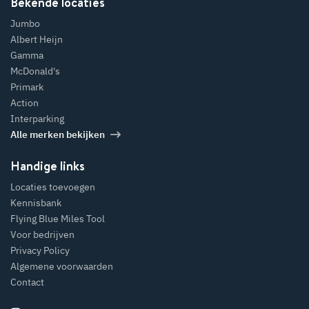
Bekende locaties
Jumbo
Albert Heijn
Gamma
McDonald's
Primark
Action
Interparking
Alle merken bekijken
Handige links
Locaties toevoegen
Kennisbank
Flying Blue Miles Tool
Voor bedrijven
Privacy Policy
Algemene voorwaarden
Contact