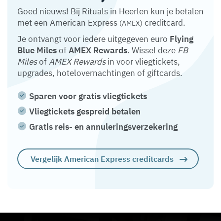
Goed nieuws! Bij Rituals in Heerlen kun je betalen
met een American Express
creditcard.
(AMEX)
Je ontvangt voor iedere uitgegeven euro
Flying
Blue Miles
of
AMEX Rewards
. Wissel deze
FB
Miles
of
AMEX Rewards
in voor vliegtickets,
upgrades, hotelovernachtingen of giftcards.
Sparen voor gratis vliegtickets
Vliegtickets gespreid betalen
Gratis reis- en annuleringsverzekering
Vergelijk American Express creditcards