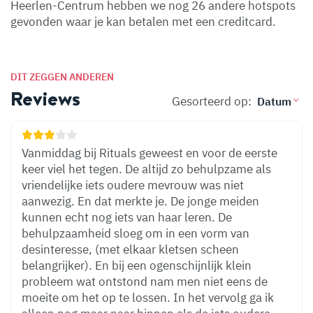
Heerlen-Centrum hebben we nog 26 andere hotspots
gevonden waar je kan betalen met een creditcard.
DIT ZEGGEN ANDEREN
Reviews
Gesorteerd op:
Vanmiddag bij Rituals geweest en voor de eerste
keer viel het tegen. De altijd zo behulpzame als
vriendelijke iets oudere mevrouw was niet
aanwezig. En dat merkte je. De jonge meiden
kunnen echt nog iets van haar leren. De
behulpzaamheid sloeg om in een vorm van
desinteresse, (met elkaar kletsen scheen
belangrijker). En bij een ogenschijnlijk klein
probleem wat ontstond nam men niet eens de
moeite om het op te lossen. In het vervolg ga ik