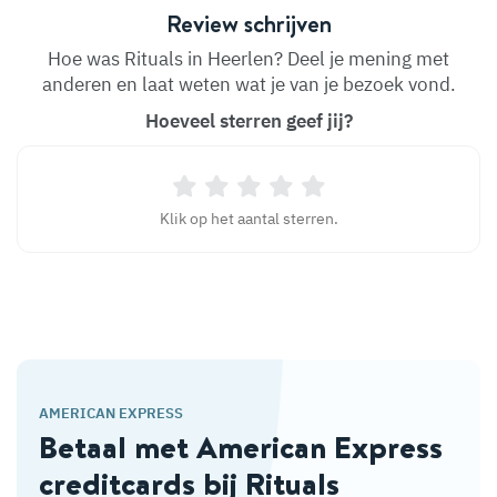
Review schrijven
Hoe was Rituals in Heerlen? Deel je mening met
anderen en laat weten wat je van je bezoek vond.
Hoeveel sterren geef jij?
Klik op het aantal sterren.
AMERICAN EXPRESS
Betaal met American Express
creditcards bij Rituals