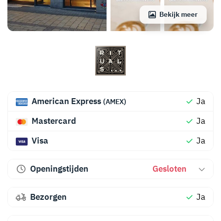
Bekijk meer
American Express
Ja
(AMEX)
Mastercard
Ja
Visa
Ja
Openingstijden
Gesloten
Bezorgen
Ja