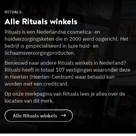
RITUALS
Alle Rituals
winkels
Rituals is een Nederlandse cosmetica- en
huidverzorgingsketen die in 2000 werd opgericht. Het
bedrijf is gespecialiseerd in luxe huid- en
lichaamsverzorgingproducten.
Benieuwd naar andere Rituals winkels in Nederland?
Rituals heeft in totaal 107 vestigingen waaronder deze
in Heerlen (Heerlen-Centrum) waar betaald kan
worden met een creditcard.
Op onze merkpagina van Rituals lees je alles over de
locaties van dit merk.
Alle Rituals winkels