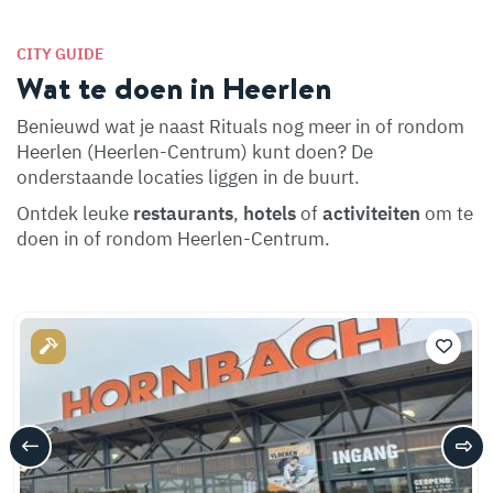
CITY GUIDE
Wat te doen in Heerlen
Benieuwd wat je naast Rituals nog meer in of rondom
Heerlen (Heerlen-Centrum) kunt doen? De
onderstaande locaties liggen in de buurt.
Ontdek leuke
restaurants
,
hotels
of
activiteiten
om te
doen in of rondom Heerlen-Centrum.