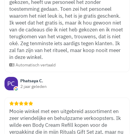
gekozen, heeft uw personeel het zonder
toestemming gedaan. Toen zei het personeel
waarom het niet leuk is, het is je gratis geschenk.
Ik weet dat het gratis is, maar ik hou gewoon niet
van de cadeaus die ik niet heb gekozen en ik moet
terugkomen van het vragen, trouwens, dat is niet
oké. Zeg tenminste iets aardigs tegen klanten. Ik
zal fan zijn van het ritueel, maar koop nooit meer
in deze winkel.
Automatisch vertaald
Phatsaya C.
2 jaar geleden
Mooie winkel met een uitgebreid assortiment en
zeer vriendelijke en behulpzame verkoopsters. Ik
wilde een Body Cream Refill kopen voor de
verpakking die in mijn Rituals Gift Set zat, maar nu