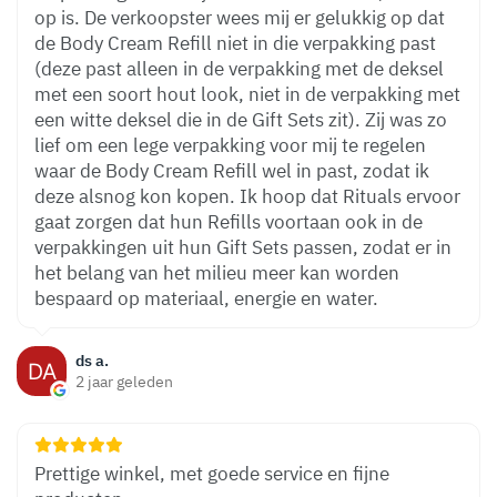
op is. De verkoopster wees mij er gelukkig op dat
de Body Cream Refill niet in die verpakking past
(deze past alleen in de verpakking met de deksel
met een soort hout look, niet in de verpakking met
een witte deksel die in de Gift Sets zit). Zij was zo
lief om een lege verpakking voor mij te regelen
waar de Body Cream Refill wel in past, zodat ik
deze alsnog kon kopen. Ik hoop dat Rituals ervoor
gaat zorgen dat hun Refills voortaan ook in de
verpakkingen uit hun Gift Sets passen, zodat er in
het belang van het milieu meer kan worden
bespaard op materiaal, energie en water.
ds a.
2 jaar geleden
Prettige winkel, met goede service en fijne