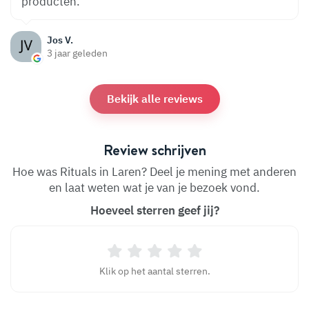
producten.
Jos V.
3 jaar geleden
Bekijk alle reviews
Review schrijven
Hoe was Rituals in Laren? Deel je mening met anderen
en laat weten wat je van je bezoek vond.
Hoeveel sterren geef jij?
Klik op het aantal sterren.