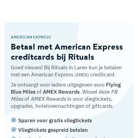
AMERICAN EXPRESS
Betaal met American Express
creditcards bij Rituals
Goed nieuws! Bij Rituals in Laren kun je betalen
met een American Express
creditcard.
(AMEX)
Je ontvangt voor iedere uitgegeven euro
Flying
Blue Miles
of
AMEX Rewards
. Wissel deze
FB
Miles
of
AMEX Rewards
in voor vliegtickets,
upgrades, hotelovernachtingen of giftcards.
Sparen voor gratis vliegtickets
Vliegtickets gespreid betalen