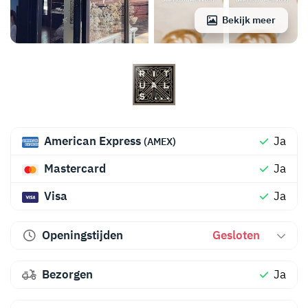
Bekijk meer
American Express
Ja
(AMEX)
Mastercard
Ja
Visa
Ja
Openingstijden
Gesloten
Bezorgen
Ja