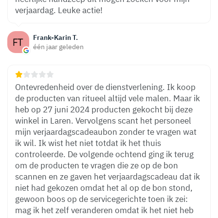
verjaardag. Leuke actie!
Frank-Karin T.
één jaar geleden
Ontevredenheid over de dienstverlening. Ik koop
de producten van ritueel altijd vele malen. Maar ik
heb op 27 juni 2024 producten gekocht bij deze
winkel in Laren. Vervolgens scant het personeel
mijn verjaardagscadeaubon zonder te vragen wat
ik wil. Ik wist het niet totdat ik het thuis
controleerde. De volgende ochtend ging ik terug
om de producten te vragen die ze op de bon
scannen en ze gaven het verjaardagscadeau dat ik
niet had gekozen omdat het al op de bon stond,
gewoon boos op de servicegerichte toen ik zei:
mag ik het zelf veranderen omdat ik het niet heb