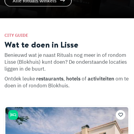
Alle Rituals winkels
CITY GUIDE
Wat te doen in Lisse
Benieuwd wat je naast Rituals nog meer in of rondom
Lisse (Blokhuis) kunt doen? De onderstaande locaties
liggen in de buurt.
Ontdek leuke
restaurants
,
hotels
of
activiteiten
om te
doen in of rondom Blokhuis.