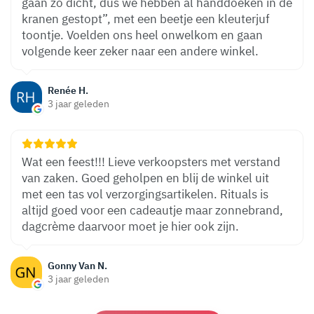
gaan zo dicht, dus we hebben al handdoeken in de
kranen gestopt”, met een beetje een kleuterjuf
toontje. Voelden ons heel onwelkom en gaan
volgende keer zeker naar een andere winkel.
Renée H.
3 jaar geleden
Wat een feest!!! Lieve verkoopsters met verstand
van zaken. Goed geholpen en blij de winkel uit
met een tas vol verzorgingsartikelen. Rituals is
altijd goed voor een cadeautje maar zonnebrand,
dagcrème daarvoor moet je hier ook zijn.
Gonny Van N.
3 jaar geleden