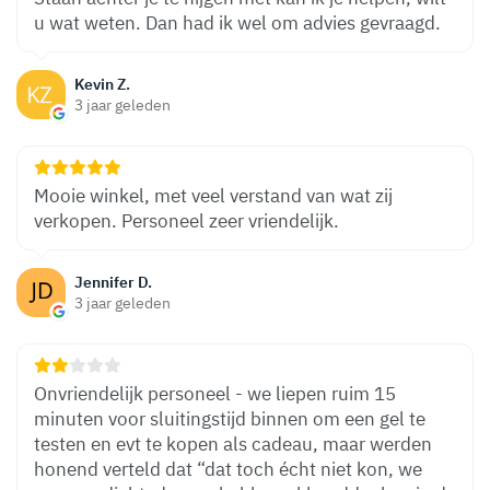
u wat weten. Dan had ik wel om advies gevraagd.
Kevin Z.
3 jaar geleden
Mooie winkel, met veel verstand van wat zij
verkopen. Personeel zeer vriendelijk.
Jennifer D.
3 jaar geleden
Onvriendelijk personeel - we liepen ruim 15
minuten voor sluitingstijd binnen om een gel te
testen en evt te kopen als cadeau, maar werden
honend verteld dat “dat toch écht niet kon, we