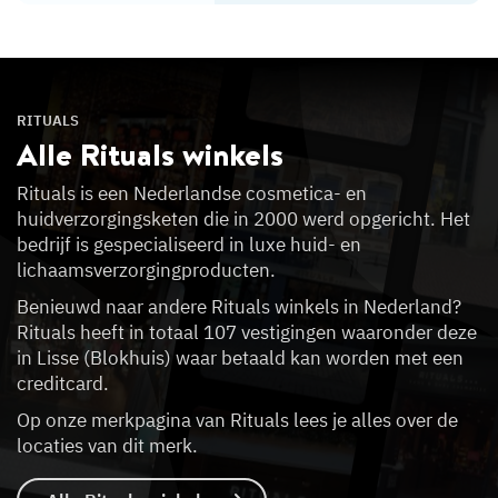
RITUALS
Alle Rituals
winkels
Rituals is een Nederlandse cosmetica- en
huidverzorgingsketen die in 2000 werd opgericht. Het
bedrijf is gespecialiseerd in luxe huid- en
lichaamsverzorgingproducten.
Benieuwd naar andere Rituals winkels in Nederland?
Rituals heeft in totaal 107 vestigingen waaronder deze
in Lisse (Blokhuis) waar betaald kan worden met een
creditcard.
Op onze merkpagina van Rituals lees je alles over de
locaties van dit merk.