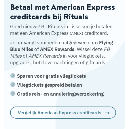
Betaal met American Express
creditcards bij Rituals
Goed nieuws! Bij Rituals in Lisse kun je betalen
met een American Express
creditcard.
(AMEX)
Je ontvangt voor iedere uitgegeven euro
Flying
Blue Miles
of
AMEX Rewards
. Wissel deze
FB
Miles
of
AMEX Rewards
in voor vliegtickets,
upgrades, hotelovernachtingen of giftcards.
Sparen voor gratis vliegtickets
Vliegtickets gespreid betalen
Gratis reis- en annuleringsverzekering
Vergelijk American Express creditcards