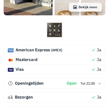
Bekijk meer
American Express
Ja
(AMEX)
Mastercard
Ja
Visa
Ja
Openingstijden
Open
Tot 21:00
Bezorgen
Ja