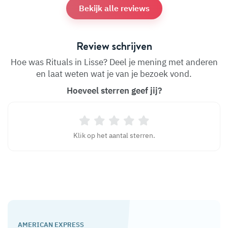
Bekijk alle reviews
Review schrijven
Hoe was Rituals in Lisse? Deel je mening met anderen
en laat weten wat je van je bezoek vond.
Hoeveel sterren geef jij?
Klik op het aantal sterren.
AMERICAN EXPRESS