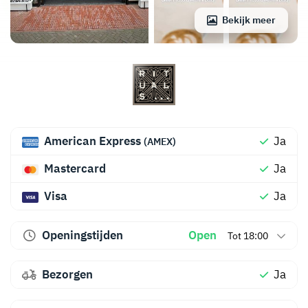
Bekijk meer
American Express
Ja
(AMEX)
Mastercard
Ja
Visa
Ja
Openingstijden
Open
Tot 18:00
Bezorgen
Ja