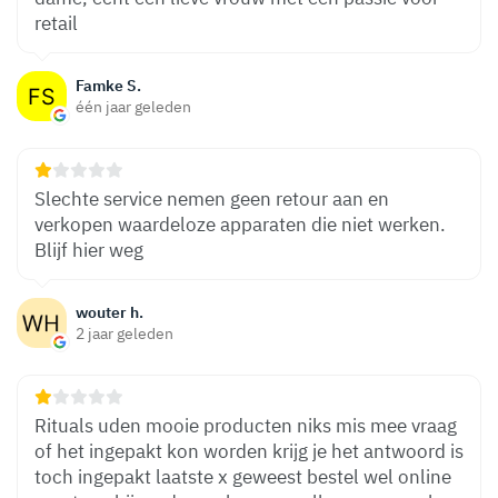
retail
Famke S.
één jaar geleden
Slechte service nemen geen retour aan en
verkopen waardeloze apparaten die niet werken.
Blijf hier weg
wouter h.
2 jaar geleden
Rituals uden mooie producten niks mis mee vraag
of het ingepakt kon worden krijg je het antwoord is
toch ingepakt laatste x geweest bestel wel online