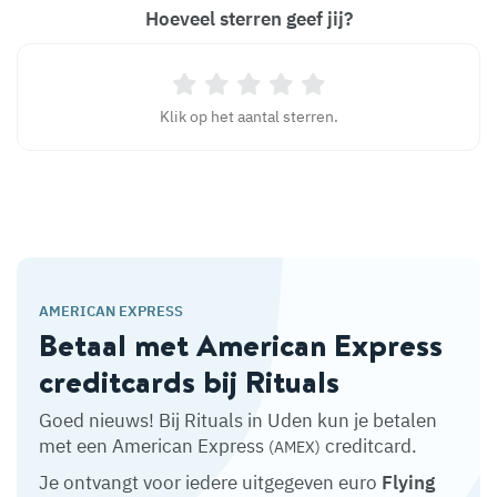
Hoeveel sterren geef jij?
Klik op het aantal sterren.
AMERICAN EXPRESS
Betaal met American Express
creditcards bij Rituals
Goed nieuws! Bij Rituals in Uden kun je betalen
met een American Express
creditcard.
(AMEX)
Je ontvangt voor iedere uitgegeven euro
Flying