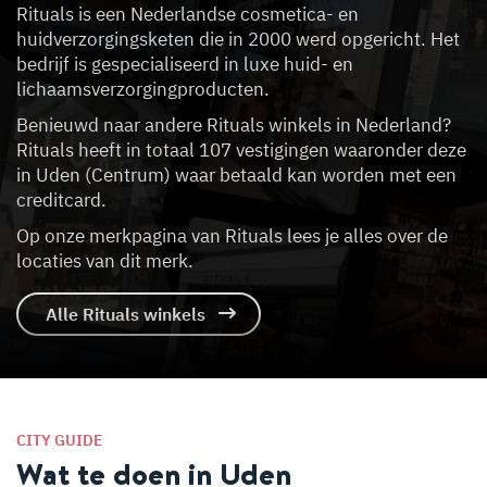
Rituals is een Nederlandse cosmetica- en
huidverzorgingsketen die in 2000 werd opgericht. Het
bedrijf is gespecialiseerd in luxe huid- en
lichaamsverzorgingproducten.
Benieuwd naar andere Rituals winkels in Nederland?
Rituals heeft in totaal 107 vestigingen waaronder deze
in Uden (Centrum) waar betaald kan worden met een
creditcard.
Op onze merkpagina van Rituals lees je alles over de
locaties van dit merk.
Alle Rituals winkels
CITY GUIDE
Wat te doen in Uden