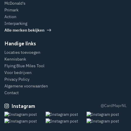
McDonald's
Primark
Action
Interparking
Alle merken bekijken
Handige links
Locaties toevoegen
Kennisbank
Flying Blue Miles Tool
Voor bedrijven
Privacy Policy
Algemene voorwaarden
Contact
Instagram
@CardMaprNL