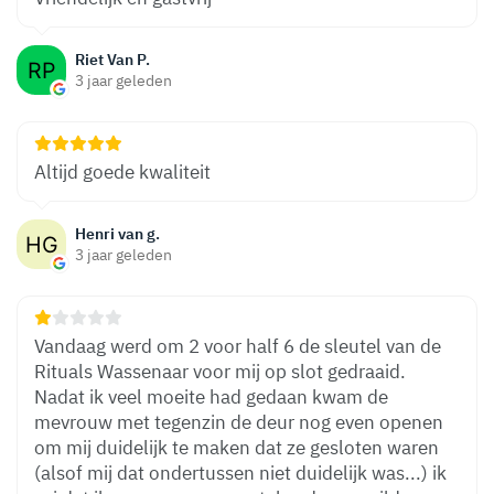
Riet Van P.
3 jaar geleden
Altijd goede kwaliteit
Henri van g.
3 jaar geleden
Vandaag werd om 2 voor half 6 de sleutel van de
Rituals Wassenaar voor mij op slot gedraaid.
Nadat ik veel moeite had gedaan kwam de
mevrouw met tegenzin de deur nog even openen
om mij duidelijk te maken dat ze gesloten waren
(alsof mij dat ondertussen niet duidelijk was...) ik