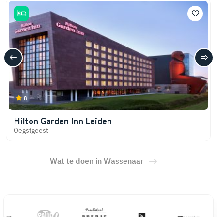
8
Hilton Garden Inn Leiden
Oegstgeest
Wat te doen in Wassenaar