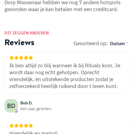
Dorp Wassenaar hebben we nog 7 andere hotspots
gevonden waar je kan betalen met een creditcard.
DIT ZEGGEN ANDEREN
Reviews
Gesorteerd op:
Ik ben altijd zo blij wanneer ik bij Rituals kom. Je
wordt daar nog echt geholpen. Oprecht
vriendelijk, èn uitstekende producten zodat je
zelfverzekerd heerlijk ruikend door t leven kunt.
Bob D.
één jaar geleden
Vriendelijk en gastvrij