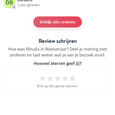
3 jaar geleden
Bekijk alle reviews
Review schrijven
Hoe was Rituals in Wassenaar? Deel je mening met
anderen en laat weten wat je van je bezoek vond.
Hoeveel sterren geef jij?
Klik op het aantal sterren.