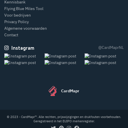
Kennisbank
Flying Blue Miles Tool
Voor bedrijven
Privacy Policy
Algemene voorwaarden
Contact
Instagram
@CardMaprNL
CardMapr
© 2023 - CardMapr™. Alle rechten, prijswijzigingen en drukfouten voorbehouden.
Geregistreerd in het EUIPO merkenregister.