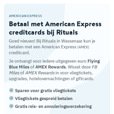
AMERICAN EXPRESS
Betaal met American Express
creditcards bij Rituals
Goed nieuws! Bij Rituals in Wassenaar kun je
betalen met een American Express
(AMEX)
creditcard.
Je ontvangt voor iedere uitgegeven euro
Flying
Blue Miles
of
AMEX Rewards
. Wissel deze
FB
Miles
of
AMEX Rewards
in voor vliegtickets,
upgrades, hotelovernachtingen of giftcards.
Sparen voor gratis vliegtickets
Vliegtickets gespreid betalen
Gratis reis- en annuleringsverzekering