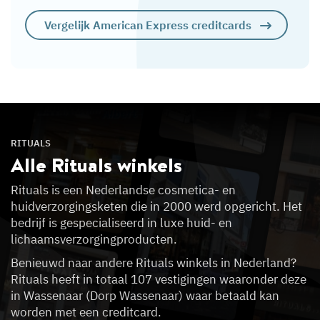
Vergelijk American Express creditcards
RITUALS
Alle Rituals
winkels
Rituals is een Nederlandse cosmetica- en
huidverzorgingsketen die in 2000 werd opgericht. Het
bedrijf is gespecialiseerd in luxe huid- en
lichaamsverzorgingproducten.
Benieuwd naar andere Rituals winkels in Nederland?
Rituals heeft in totaal 107 vestigingen waaronder deze
in Wassenaar (Dorp Wassenaar) waar betaald kan
worden met een creditcard.