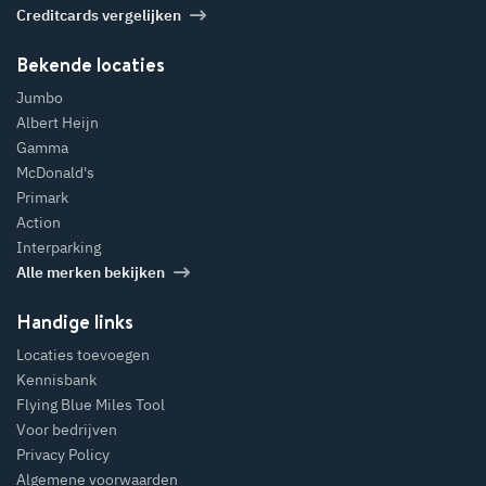
Creditcards vergelijken
Bekende locaties
Jumbo
Albert Heijn
Gamma
McDonald's
Primark
Action
Interparking
Alle merken bekijken
Handige links
Locaties toevoegen
Kennisbank
Flying Blue Miles Tool
Voor bedrijven
Privacy Policy
Algemene voorwaarden