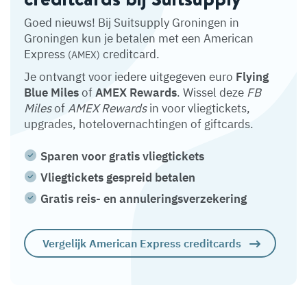
Goed nieuws! Bij Suitsupply Groningen in
Groningen kun je betalen met een American
Express
creditcard.
(AMEX)
Je ontvangt voor iedere uitgegeven euro
Flying
Blue Miles
of
AMEX Rewards
. Wissel deze
FB
Miles
of
AMEX Rewards
in voor vliegtickets,
upgrades, hotelovernachtingen of giftcards.
Sparen voor gratis vliegtickets
Vliegtickets gespreid betalen
Gratis reis- en annuleringsverzekering
Vergelijk American Express creditcards