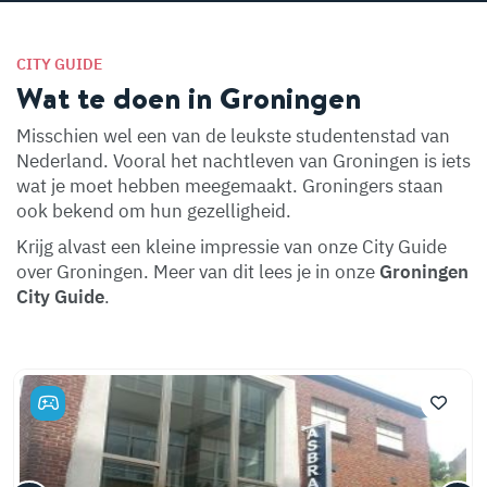
CITY GUIDE
Wat te doen in Groningen
Misschien wel een van de leukste studentenstad van
Nederland. Vooral het nachtleven van Groningen is iets
wat je moet hebben meegemaakt. Groningers staan
ook bekend om hun gezelligheid.
Krijg alvast een kleine impressie van onze City Guide
over Groningen. Meer van dit lees je in onze
Groningen
City Guide
.