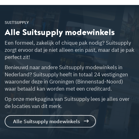
SUITSUPPLY
Alle Suitsupply
modewinkels
Een formeel, zakelijk of chique pak nodig? Suitsupply
zorgt ervoor dat je niet alleen erin past, maar dat je pak
perfect zit!
Benieuwd naar andere Suitsupply modewinkels in
Nederland? Suitsupply heeft in totaal 24 vestigingen
waaronder deze in Groningen (Binnenstad-Noord)
waar betaald kan worden met een creditcard.
Op onze merkpagina van Suitsupply lees je alles over
de locaties van dit merk.
Alle Suitsupply modewinkels