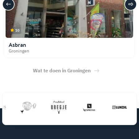
10
Asbran
Groningen
Wat te doen in Groningen