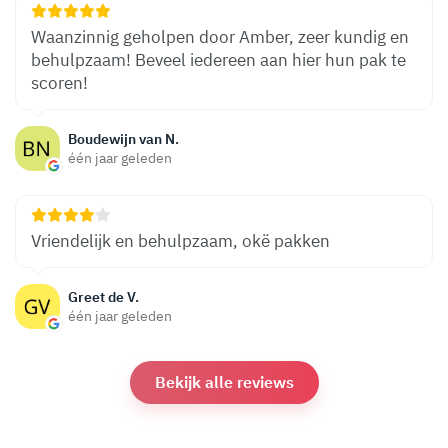
Waanzinnig geholpen door Amber, zeer kundig en
behulpzaam! Beveel iedereen aan hier hun pak te
scoren!
Boudewijn van N.
één jaar geleden
Vriendelijk en behulpzaam, okë pakken
Greet de V.
één jaar geleden
Bekijk alle reviews