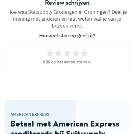
Review schrijven
Hoe was Suitsupply Groningen in Groningen? Deel je
mening met anderen en laat weten wat je van je
bezoek vond.
Hoeveel sterren geef jij?
Klik op het aantal sterren.
AMERICAN EXPRESS
Betaal met American Express
creditcards bij Suitsupply