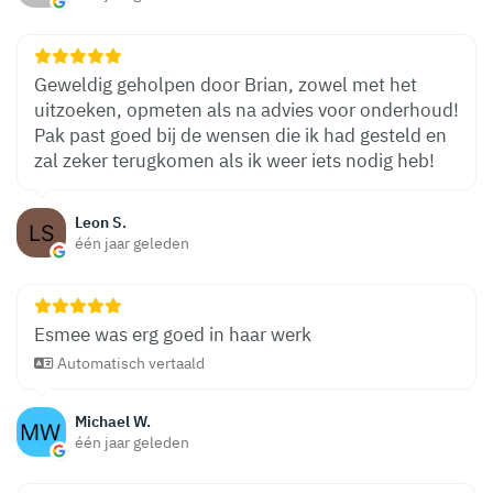
Geweldig geholpen door Brian, zowel met het
uitzoeken, opmeten als na advies voor onderhoud!
Pak past goed bij de wensen die ik had gesteld en
zal zeker terugkomen als ik weer iets nodig heb!
Leon S.
één jaar geleden
Esmee was erg goed in haar werk
Automatisch vertaald
Michael W.
één jaar geleden