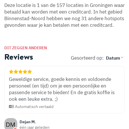
Deze locatie is 1 van de 157 locaties in Groningen waar
betaald kan worden met een creditcard. In het gebied
Binnenstad-Noord hebben we nog 31 andere hotspots
gevonden waar je kan betalen met een creditcard.
DIT ZEGGEN ANDEREN
Reviews
Gesorteerd op:
Geweldige service, goede kennis en voldoende
personeel (en tijd) om je een persoonlijke en
passende service te bieden! En de gratis koffie is
ook een leuke extra. ;)
Automatisch vertaald
Dejan M.
één jaar geleden