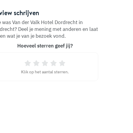
view schrijven
 was Van der Valk Hotel Dordrecht in
drecht? Deel je mening met anderen en laat
en wat je van je bezoek vond.
Hoeveel sterren geef jij?
Klik op het aantal sterren.