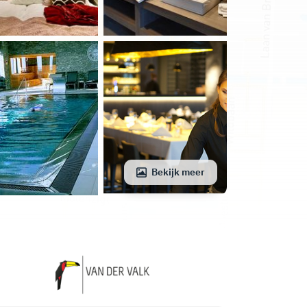
Bekijk meer