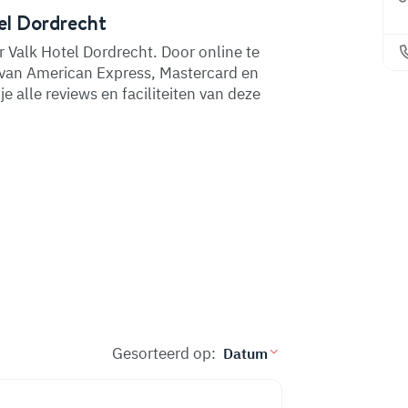
el Dordrecht
r Valk Hotel Dordrecht. Door online te
s van American Express, Mastercard en
e alle reviews en faciliteiten van deze
Gesorteerd op: