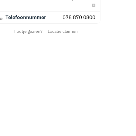
Telefoonnummer
078 870 0800
Foutje gezien?
Locatie claimen